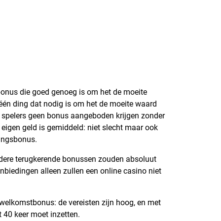
 bonus die goed genoeg is om het de moeite
 één ding dat nodig is om het de moeite waard
dat spelers geen bonus aangeboden krijgen zonder
 eigen geld is gemiddeld: niet slecht maar ook
tingsbonus.
dere terugkerende bonussen zouden absoluut
nbiedingen alleen zullen een online casino niet
welkomstbonus: de vereisten zijn hoog, en met
 40 keer moet inzetten.