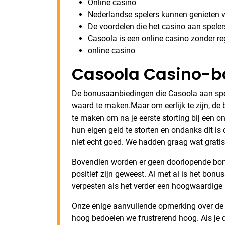
Online casino
Nederlandse spelers kunnen genieten v
De voordelen die het casino aan spelers
Casoola is een online casino zonder reg
online casino
Casoola Casino-b
De bonusaanbiedingen die Casoola aan spele
waard te maken.Maar om eerlijk te zijn, de
te maken om na je eerste storting bij een o
hun eigen geld te storten en ondanks dit i
niet echt goed. We hadden graag wat gratis
Bovendien worden er geen doorlopende bon
positief zijn geweest. Al met al is het bon
verpesten als het verder een hoogwaardige 
Onze enige aanvullende opmerking over de 
hoog bedoelen we frustrerend hoog. Als je 