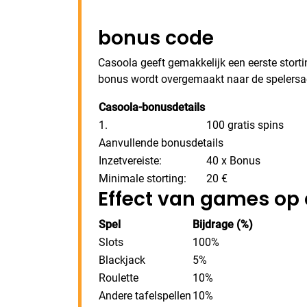
bonus code
Casoola geeft gemakkelijk een eerste stort
bonus wordt overgemaakt naar de spelersa
Casoola-bonusdetails
1.
100 gratis spins
Aanvullende bonusdetails
Inzetvereiste:
40 x Bonus
Minimale storting:
20 €
Effect van games op 
Spel
Bijdrage (%)
Slots
100%
Blackjack
5%
Roulette
10%
Andere tafelspellen
10%