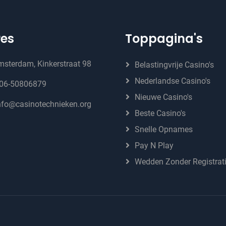
es
Toppagina's
msterdam, Kinkerstraat 98
Belastingvrije Casino's
Nederlandse Casino's
06-50806879
Nieuwe Casino's
nfo@casinotechnieken.org
Beste Casino's
Snelle Opnames
Pay N Play
Wedden Zonder Registrat