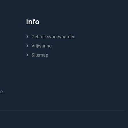
Info
Gebruiksvoorwaarden
Vrijwaring
Sitemap
ie