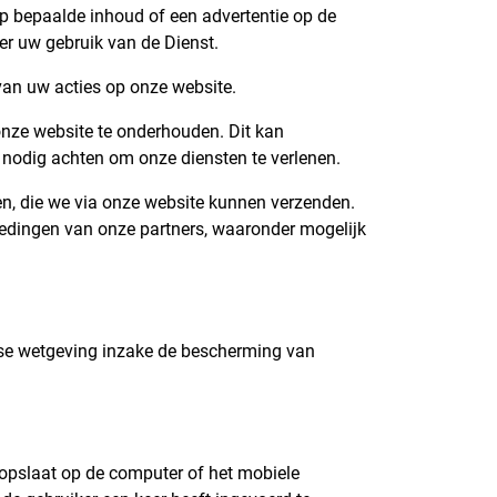
 op bepaalde inhoud of een advertentie op de
er uw gebruik van de Dienst.
van uw acties op onze website.
onze website te onderhouden. Dit kan
j nodig achten om onze diensten te verlenen.
, die we via onze website kunnen verzenden.
iedingen van onze partners, waaronder mogelijk
ese wetgeving inzake de bescherming van
 opslaat op de computer of het mobiele