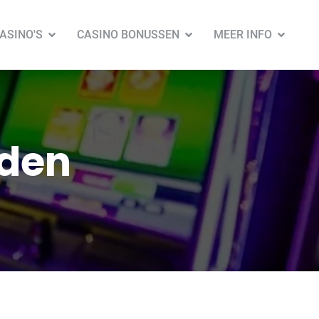
ASINO'S
CASINO BONUSSEN
MEER INFO
den