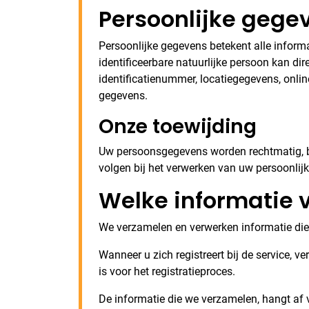
Persoonlijke gege
Persoonlijke gegevens betekent alle informat
identificeerbare natuurlijke persoon kan dir
identificatienummer, locatiegegevens, online
gegevens.
Onze toewijding
Uw persoonsgegevens worden rechtmatig, beh
volgen bij het verwerken van uw persoonlij
Welke informatie 
We verzamelen en verwerken informatie die 
Wanneer u zich registreert bij de service, 
is voor het registratieproces.
De informatie die we verzamelen, hangt af