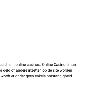
erd is in online casino's. Online-Casino-Ilman-
r geld of andere inzetten op de site worden
n wordt er onder geen enkele omstandigheid