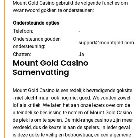
Mount Gold Casino gebruikt de volgende functies om
verantwoord gokken te ondersteunen:
Ondersteunde opties
Telefoon:
-
Ondersteunde gouden
support@mountgold.com
ondersteuning:
Chatten:
Ja
Mount Gold Casino
Samenvatting
Mount Gold Casino is een redelijk bevredigende goksite
- niet slecht maar ook nog niet goed. We vonden zowel
lof als kritiek. We laten het aan onze lezers over om de
uiteindelijke beslissing te nemen of Mount Gold Casino
de plek is om te spelen. De mid-range casino's zijn meer
verdeeld, dus de keuze is aan de spelers. In ieder geval
is deze goksite veilig en betrouwbaar, en een algemene