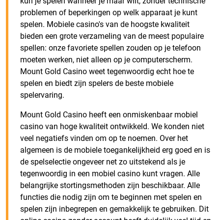
kun je spelen wanneer je maar wilt, zonder technische
problemen of beperkingen op welk apparaat je kunt
spelen. Mobiele casino's van de hoogste kwaliteit
bieden een grote verzameling van de meest populaire
spellen: onze favoriete spellen zouden op je telefoon
moeten werken, niet alleen op je computerscherm.
Mount Gold Casino weet tegenwoordig echt hoe te
spelen en biedt zijn spelers de beste mobiele
spelervaring.
Mount Gold Casino heeft een onmiskenbaar mobiel
casino van hoge kwaliteit ontwikkeld. We konden niet
veel negatiefs vinden om op te noemen. Over het
algemeen is de mobiele toegankelijkheid erg goed en is
de spelselectie ongeveer net zo uitstekend als je
tegenwoordig in een mobiel casino kunt vragen. Alle
belangrijke stortingsmethoden zijn beschikbaar. Alle
functies die nodig zijn om te beginnen met spelen en
spelen zijn inbegrepen en gemakkelijk te gebruiken. Dit