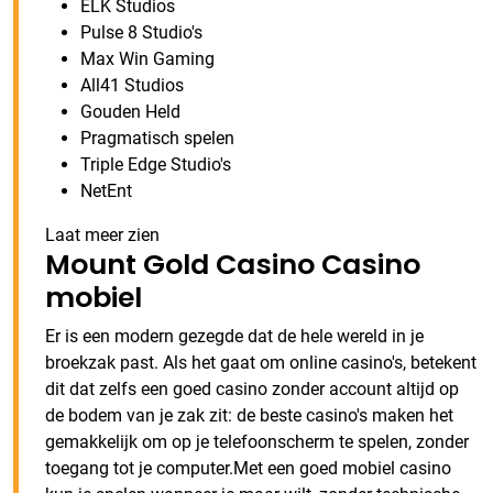
ELK Studios
Pulse 8 Studio's
Max Win Gaming
All41 Studios
Gouden Held
Pragmatisch spelen
Triple Edge Studio's
NetEnt
Laat meer zien
Mount Gold Casino Casino
mobiel
Er is een modern gezegde dat de hele wereld in je
broekzak past. Als het gaat om online casino's, betekent
dit dat zelfs een goed casino zonder account altijd op
de bodem van je zak zit: de beste casino's maken het
gemakkelijk om op je telefoonscherm te spelen, zonder
toegang tot je computer.Met een goed mobiel casino