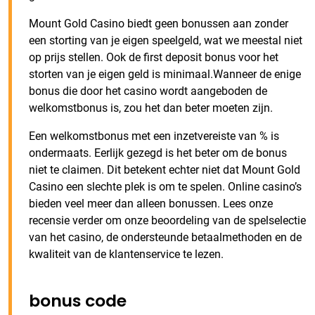
Mount Gold Casino biedt geen bonussen aan zonder
een storting van je eigen speelgeld, wat we meestal niet
op prijs stellen. Ook de first deposit bonus voor het
storten van je eigen geld is minimaal.Wanneer de enige
bonus die door het casino wordt aangeboden de
welkomstbonus is, zou het dan beter moeten zijn.
Een welkomstbonus met een inzetvereiste van % is
ondermaats. Eerlijk gezegd is het beter om de bonus
niet te claimen. Dit betekent echter niet dat Mount Gold
Casino een slechte plek is om te spelen. Online casino’s
bieden veel meer dan alleen bonussen. Lees onze
recensie verder om onze beoordeling van de spelselectie
van het casino, de ondersteunde betaalmethoden en de
kwaliteit van de klantenservice te lezen.
bonus code