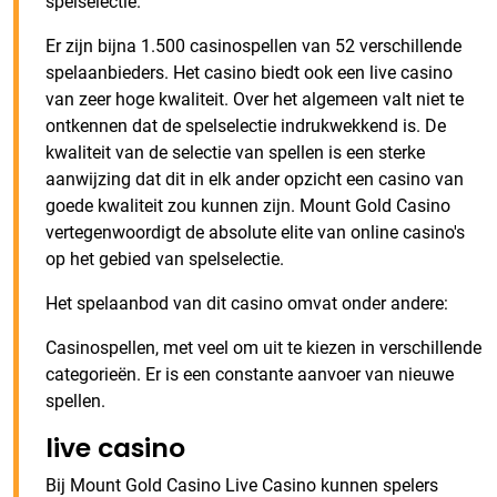
spelselectie.
Er zijn bijna 1.500 casinospellen van 52 verschillende
spelaanbieders. Het casino biedt ook een live casino
van zeer hoge kwaliteit. Over het algemeen valt niet te
ontkennen dat de spelselectie indrukwekkend is. De
kwaliteit van de selectie van spellen is een sterke
aanwijzing dat dit in elk ander opzicht een casino van
goede kwaliteit zou kunnen zijn. Mount Gold Casino
vertegenwoordigt de absolute elite van online casino's
op het gebied van spelselectie.
Het spelaanbod van dit casino omvat onder andere:
Casinospellen, met veel om uit te kiezen in verschillende
categorieën. Er is een constante aanvoer van nieuwe
spellen.
live casino
Bij Mount Gold Casino Live Casino kunnen spelers