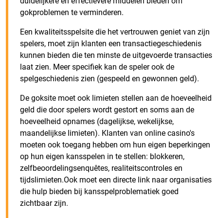
duidelijkere en effectievere middelen bieden om
gokproblemen te verminderen.
Een kwaliteitsspelsite die het vertrouwen geniet van zijn
spelers, moet zijn klanten een transactiegeschiedenis
kunnen bieden die ten minste de uitgevoerde transacties
laat zien. Meer specifiek kan de speler ook de
spelgeschiedenis zien (gespeeld en gewonnen geld).
De goksite moet ook limieten stellen aan de hoeveelheid
geld die door spelers wordt gestort en soms aan de
hoeveelheid opnames (dagelijkse, wekelijkse,
maandelijkse limieten). Klanten van online casino's
moeten ook toegang hebben om hun eigen beperkingen
op hun eigen kansspelen in te stellen: blokkeren,
zelfbeoordelingsenquêtes, realiteitscontroles en
tijdslimieten.Ook moet een directe link naar organisaties
die hulp bieden bij kansspelproblematiek goed
zichtbaar zijn.