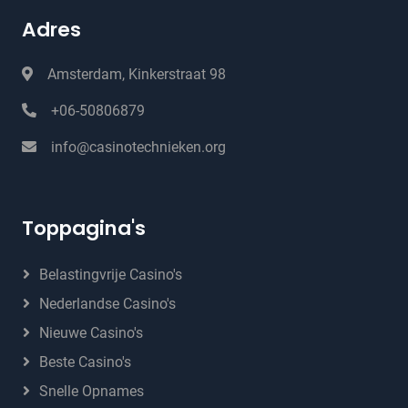
Adres
Amsterdam, Kinkerstraat 98
+06-50806879
info@casinotechnieken.org
Toppagina's
Belastingvrije Casino's
Nederlandse Casino's
Nieuwe Casino's
Beste Casino's
Snelle Opnames