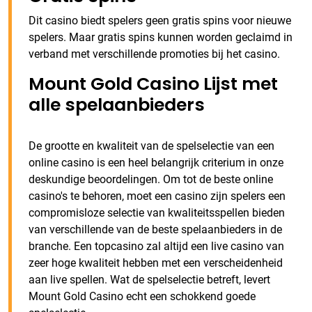
Dit casino biedt spelers geen gratis spins voor nieuwe
spelers. Maar gratis spins kunnen worden geclaimd in
verband met verschillende promoties bij het casino.
Mount Gold Casino Lijst met
alle spelaanbieders
De grootte en kwaliteit van de spelselectie van een
online casino is een heel belangrijk criterium in onze
deskundige beoordelingen. Om tot de beste online
casino's te behoren, moet een casino zijn spelers een
compromisloze selectie van kwaliteitsspellen bieden
van verschillende van de beste spelaanbieders in de
branche. Een topcasino zal altijd een live casino van
zeer hoge kwaliteit hebben met een verscheidenheid
aan live spellen. Wat de spelselectie betreft, levert
Mount Gold Casino echt een schokkend goede