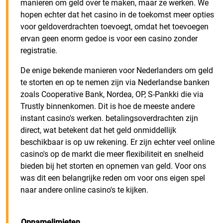
manieren om geld over te maken, maar ze werken. We
hopen echter dat het casino in de toekomst meer opties
voor geldoverdrachten toevoegt, omdat het toevoegen
ervan geen enorm gedoe is voor een casino zonder
registratie.
De enige bekende manieren voor Nederlanders om geld
te storten en op te nemen zijn via Nederlandse banken
zoals Cooperative Bank, Nordea, OP, S-Pankki die via
Trustly binnenkomen. Dit is hoe de meeste andere
instant casino's werken. betalingsoverdrachten zijn
direct, wat betekent dat het geld onmiddellijk
beschikbaar is op uw rekening. Er zijn echter veel online
casino's op de markt die meer flexibiliteit en snelheid
bieden bij het storten en opnemen van geld. Voor ons
was dit een belangrijke reden om voor ons eigen spel
naar andere online casino's te kijken.
Opnamelimieten