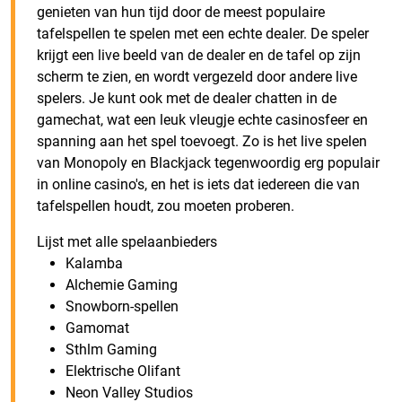
genieten van hun tijd door de meest populaire
tafelspellen te spelen met een echte dealer. De speler
krijgt een live beeld van de dealer en de tafel op zijn
scherm te zien, en wordt vergezeld door andere live
spelers. Je kunt ook met de dealer chatten in de
gamechat, wat een leuk vleugje echte casinosfeer en
spanning aan het spel toevoegt. Zo is het live spelen
van Monopoly en Blackjack tegenwoordig erg populair
in online casino's, en het is iets dat iedereen die van
tafelspellen houdt, zou moeten proberen.
Lijst met alle spelaanbieders
Kalamba
Alchemie Gaming
Snowborn-spellen
Gamomat
Sthlm Gaming
Elektrische Olifant
Neon Valley Studios