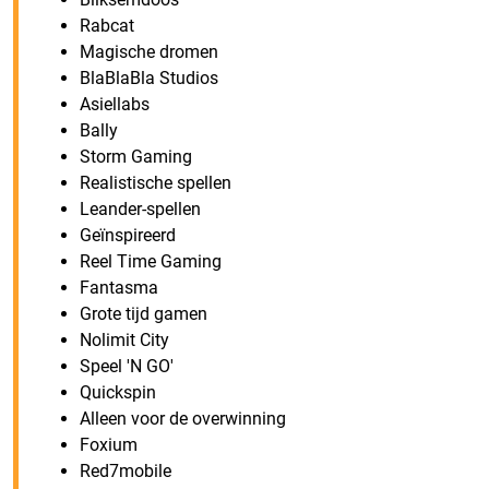
Rabcat
Magische dromen
BlaBlaBla Studios
Asiellabs
Bally
Storm Gaming
Realistische spellen
Leander-spellen
Geïnspireerd
Reel Time Gaming
Fantasma
Grote tijd gamen
Nolimit City
Speel 'N GO'
Quickspin
Alleen voor de overwinning
Foxium
Red7mobile