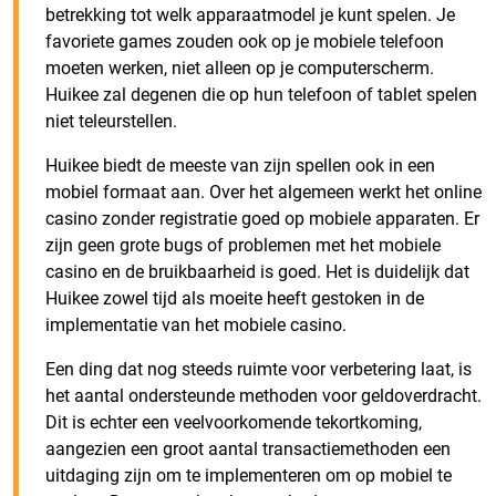
betrekking tot welk apparaatmodel je kunt spelen. Je
favoriete games zouden ook op je mobiele telefoon
moeten werken, niet alleen op je computerscherm.
Huikee zal degenen die op hun telefoon of tablet spelen
niet teleurstellen.
Huikee biedt de meeste van zijn spellen ook in een
mobiel formaat aan. Over het algemeen werkt het online
casino zonder registratie goed op mobiele apparaten. Er
zijn geen grote bugs of problemen met het mobiele
casino en de bruikbaarheid is goed. Het is duidelijk dat
Huikee zowel tijd als moeite heeft gestoken in de
implementatie van het mobiele casino.
Een ding dat nog steeds ruimte voor verbetering laat, is
het aantal ondersteunde methoden voor geldoverdracht.
Dit is echter een veelvoorkomende tekortkoming,
aangezien een groot aantal transactiemethoden een
uitdaging zijn om te implementeren om op mobiel te