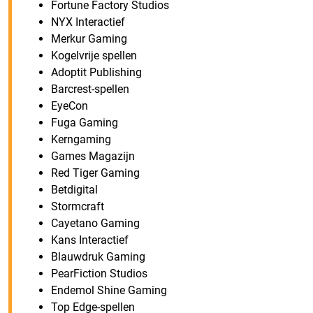
Fortune Factory Studios
NYX Interactief
Merkur Gaming
Kogelvrije spellen
Adoptit Publishing
Barcrest-spellen
EyeCon
Fuga Gaming
Kerngaming
Games Magazijn
Red Tiger Gaming
Betdigital
Stormcraft
Cayetano Gaming
Kans Interactief
Blauwdruk Gaming
PearFiction Studios
Endemol Shine Gaming
Top Edge-spellen