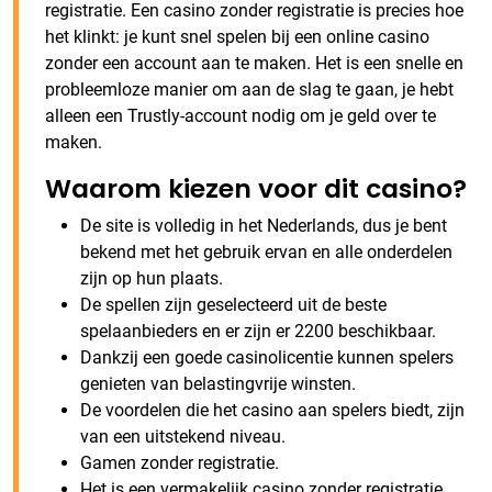
registratie. Een casino zonder registratie is precies hoe
het klinkt: je kunt snel spelen bij een online casino
zonder een account aan te maken. Het is een snelle en
probleemloze manier om aan de slag te gaan, je hebt
alleen een Trustly-account nodig om je geld over te
maken.
Waarom kiezen voor dit casino?
De site is volledig in het Nederlands, dus je bent
bekend met het gebruik ervan en alle onderdelen
zijn op hun plaats.
De spellen zijn geselecteerd uit de beste
spelaanbieders en er zijn er 2200 beschikbaar.
Dankzij een goede casinolicentie kunnen spelers
genieten van belastingvrije winsten.
De voordelen die het casino aan spelers biedt, zijn
van een uitstekend niveau.
Gamen zonder registratie.
Het is een vermakelijk casino zonder registratie