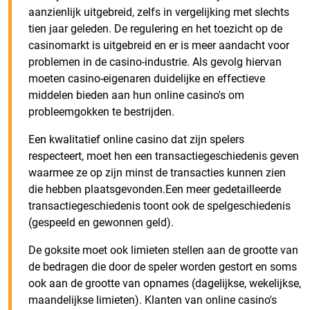
aanzienlijk uitgebreid, zelfs in vergelijking met slechts
tien jaar geleden. De regulering en het toezicht op de
casinomarkt is uitgebreid en er is meer aandacht voor
problemen in de casino-industrie. Als gevolg hiervan
moeten casino-eigenaren duidelijke en effectieve
middelen bieden aan hun online casino's om
probleemgokken te bestrijden.
Een kwalitatief online casino dat zijn spelers
respecteert, moet hen een transactiegeschiedenis geven
waarmee ze op zijn minst de transacties kunnen zien
die hebben plaatsgevonden.Een meer gedetailleerde
transactiegeschiedenis toont ook de spelgeschiedenis
(gespeeld en gewonnen geld).
De goksite moet ook limieten stellen aan de grootte van
de bedragen die door de speler worden gestort en soms
ook aan de grootte van opnames (dagelijkse, wekelijkse,
maandelijkse limieten). Klanten van online casino's