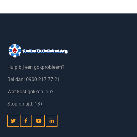
Hulp bij een gokprobleem?
Bel dan: 0900 217 77 21
Wat kost gokken jou?
Stop op tijd. 18+