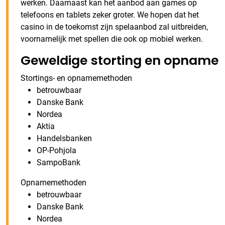
werken. Daarnaast kan het aanbod aan games op
telefoons en tablets zeker groter. We hopen dat het
casino in de toekomst zijn spelaanbod zal uitbreiden,
voornamelijk met spellen die ook op mobiel werken.
Geweldige storting en opname
Stortings- en opnamemethoden
betrouwbaar
Danske Bank
Nordea
Aktia
Handelsbanken
OP-Pohjola
SampoBank
Opnamemethoden
betrouwbaar
Danske Bank
Nordea