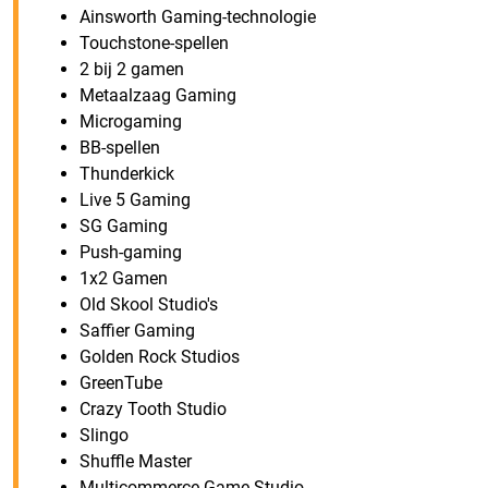
Ainsworth Gaming-technologie
Touchstone-spellen
2 bij 2 gamen
Metaalzaag Gaming
Microgaming
BB-spellen
Thunderkick
Live 5 Gaming
SG Gaming
Push-gaming
1x2 Gamen
Old Skool Studio's
Saffier Gaming
Golden Rock Studios
GreenTube
Crazy Tooth Studio
Slingo
Shuffle Master
Multicommerce Game Studio