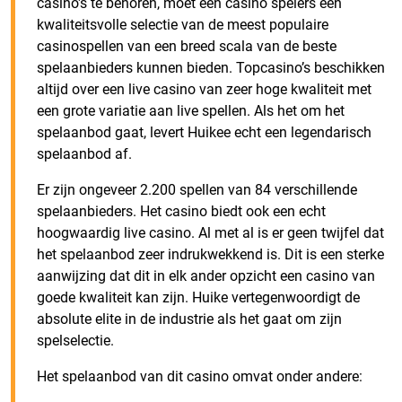
casino's te behoren, moet een casino spelers een
kwaliteitsvolle selectie van de meest populaire
casinospellen van een breed scala van de beste
spelaanbieders kunnen bieden. Topcasino’s beschikken
altijd over een live casino van zeer hoge kwaliteit met
een grote variatie aan live spellen. Als het om het
spelaanbod gaat, levert Huikee echt een legendarisch
spelaanbod af.
Er zijn ongeveer 2.200 spellen van 84 verschillende
spelaanbieders. Het casino biedt ook een echt
hoogwaardig live casino. Al met al is er geen twijfel dat
het spelaanbod zeer indrukwekkend is. Dit is een sterke
aanwijzing dat dit in elk ander opzicht een casino van
goede kwaliteit kan zijn. Huike vertegenwoordigt de
absolute elite in de industrie als het gaat om zijn
spelselectie.
Het spelaanbod van dit casino omvat onder andere: