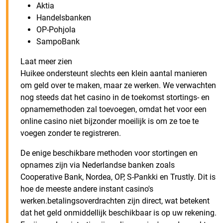
Aktia
Handelsbanken
OP-Pohjola
SampoBank
Laat meer zien
Huikee ondersteunt slechts een klein aantal manieren
om geld over te maken, maar ze werken. We verwachten
nog steeds dat het casino in de toekomst stortings- en
opnamemethoden zal toevoegen, omdat het voor een
online casino niet bijzonder moeilijk is om ze toe te
voegen zonder te registreren.
De enige beschikbare methoden voor stortingen en
opnames zijn via Nederlandse banken zoals
Cooperative Bank, Nordea, OP, S-Pankki en Trustly. Dit is
hoe de meeste andere instant casino's
werken.betalingsoverdrachten zijn direct, wat betekent
dat het geld onmiddellijk beschikbaar is op uw rekening.