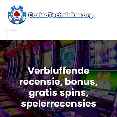
Verbluffende
recensie, bonus,
gratis spins,
spelerrecensies