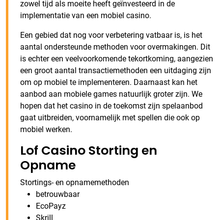
zowel tijd als moeite heeft geïnvesteerd in de
implementatie van een mobiel casino.
Een gebied dat nog voor verbetering vatbaar is, is het
aantal ondersteunde methoden voor overmakingen. Dit
is echter een veelvoorkomende tekortkoming, aangezien
een groot aantal transactiemethoden een uitdaging zijn
om op mobiel te implementeren. Daarnaast kan het
aanbod aan mobiele games natuurlijk groter zijn. We
hopen dat het casino in de toekomst zijn spelaanbod
gaat uitbreiden, voornamelijk met spellen die ook op
mobiel werken.
Lof Casino Storting en
Opname
Stortings- en opnamemethoden
betrouwbaar
EcoPayz
Skrill