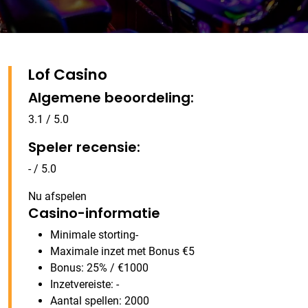
Lof Casino
Algemene beoordeling:
3.1 / 5.0
Speler recensie:
- / 5.0
Nu afspelen
Casino-informatie
Minimale storting-
Maximale inzet met Bonus €5
Bonus: 25% / €1000
Inzetvereiste: -
Aantal spellen: 2000