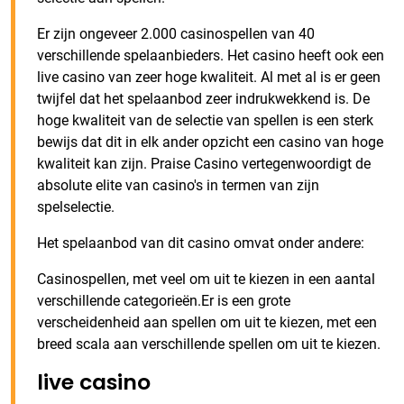
Er zijn ongeveer 2.000 casinospellen van 40
verschillende spelaanbieders. Het casino heeft ook een
live casino van zeer hoge kwaliteit. Al met al is er geen
twijfel dat het spelaanbod zeer indrukwekkend is. De
hoge kwaliteit van de selectie van spellen is een sterk
bewijs dat dit in elk ander opzicht een casino van hoge
kwaliteit kan zijn. Praise Casino vertegenwoordigt de
absolute elite van casino's in termen van zijn
spelselectie.
Het spelaanbod van dit casino omvat onder andere:
Casinospellen, met veel om uit te kiezen in een aantal
verschillende categorieën.Er is een grote
verscheidenheid aan spellen om uit te kiezen, met een
breed scala aan verschillende spellen om uit te kiezen.
live casino