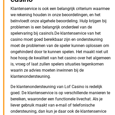
Klantenservice is ook een belangrijk criterium waarmee
we rekening houden in onze beoordelingen, en het
beïnvloedt onze algehele beoordeling. Hulp krijgen bij
problemen is een belangrijk onderdeel van de
spelervaring bij casino's.De klantenservice van het
casino moet goed bereikbaar zijn en ondersteuning
moet de problemen van de speler kunnen oplossen om
ongehinderd door te kunnen spelen. Het maakt niet uit
hoe hoog de kwaliteit van het casino over het algemeen
is, vroeg of laat zullen spelers situaties tegenkomen
waarin ze advies moeten inwinnen bij de
klantenondersteuning.
De klantenondersteuning van Lof Casino is redelijk
goed. De klantenservice is op verschillende manieren te
bereiken, waaronder een functionele livechat. Als je
liever gebruik maakt van e-mail of telefonische
ondersteuning, dan kun je daar ook de klantenservice