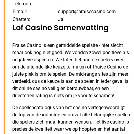
Telefoon:
-
E-mail:
support@praisecasino.com
Chatten:
Ja
Lof Casino Samenvatting
Praise Casino is een gemiddelde spelsite - niet slecht
maar ook nog niet goed. We vonden zowel positieve als
negatieve aspecten. We laten het aan de spelers over
om de uiteindelijke keuze te maken of Praise Casino de
juiste plek is om te spelen. De mid-range sites zijn meer
verdeeld, dus de keuze is aan de speler. In ieder geval is
dit online casino veilig en betrouwbaar, en een
driesterren rating is niets om je voor te schamen!
De spellencatalogus van het casino vertegenwoordigt
de top van de industrie en omvat alle belangrijke spellen
die spelers zich maar kunnen wensen. Het live casino is
precies de kwaliteit waar we op hoopten en het aantal