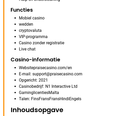
Functies
Mobiel casino
wedden
cryptovaluta
VIP-programma
Casino zonder registratie
Live chat
Casino-informatie
Websitepraisecasino.com/en
E-mail:
support@praisecasino.com
Opgericht: 2021
Casinobedrijf: N1 Interactive Ltd
GaminglicentiesMalta
Talen: FinsFransFransHindiEngels
Inhoudsopgave