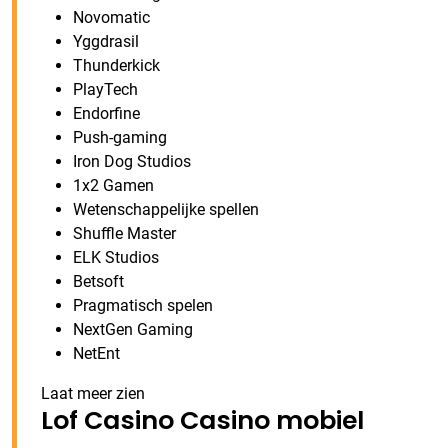
Novomatic
Yggdrasil
Thunderkick
PlayTech
Endorfine
Push-gaming
Iron Dog Studios
1x2 Gamen
Wetenschappelijke spellen
Shuffle Master
ELK Studios
Betsoft
Pragmatisch spelen
NextGen Gaming
NetEnt
Laat meer zien
Lof Casino Casino mobiel