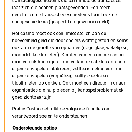
transactiegeschiedenis die ten minste de transacties
laat zien die hebben plaatsgevonden. Een meer
gedetailleerde transactiegeschiedenis toont ook de
spelgeschiedenis (gespeeld en gewonnen geld).
Het casino moet ook een limiet stellen aan de
hoeveelheid geld die door spelers wordt gestort en soms
ook aan de grootte van opnames (dagelijkse, wekelijkse,
maandelijkse limieten). Klanten van een online casino
moeten ook hun eigen limieten kunnen stellen aan hun
eigen kansspelen: blokkeren, zelfbeoordeling van hun
eigen kansspelen (enquêtes), reality checks en
tijdslimieten op gokken. Ook moet een directe link naar
organisaties die hulp bieden bij kansspelproblematiek
goed zichtbaar zijn.
Praise Casino gebruikt de volgende functies om
verantwoord spelen te ondersteunen:
Ondersteunde opties