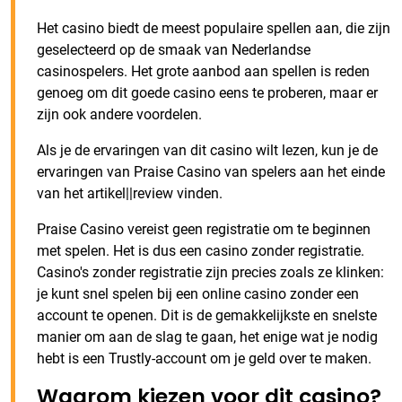
Het casino biedt de meest populaire spellen aan, die zijn
geselecteerd op de smaak van Nederlandse
casinospelers. Het grote aanbod aan spellen is reden
genoeg om dit goede casino eens te proberen, maar er
zijn ook andere voordelen.
Als je de ervaringen van dit casino wilt lezen, kun je de
ervaringen van Praise Casino van spelers aan het einde
van het artikel||review vinden.
Praise Casino vereist geen registratie om te beginnen
met spelen. Het is dus een casino zonder registratie.
Casino's zonder registratie zijn precies zoals ze klinken:
je kunt snel spelen bij een online casino zonder een
account te openen. Dit is de gemakkelijkste en snelste
manier om aan de slag te gaan, het enige wat je nodig
hebt is een Trustly-account om je geld over te maken.
Waarom kiezen voor dit casino?