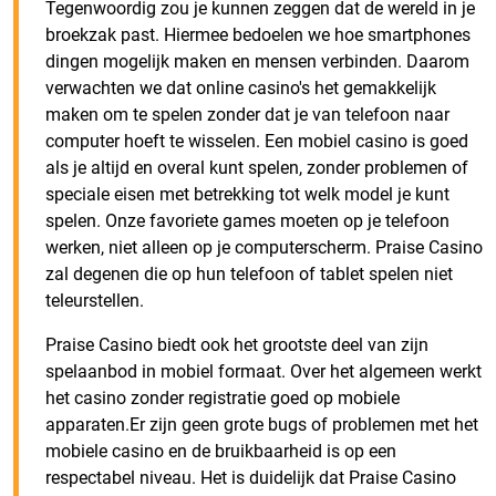
Tegenwoordig zou je kunnen zeggen dat de wereld in je
broekzak past. Hiermee bedoelen we hoe smartphones
dingen mogelijk maken en mensen verbinden. Daarom
verwachten we dat online casino's het gemakkelijk
maken om te spelen zonder dat je van telefoon naar
computer hoeft te wisselen. Een mobiel casino is goed
als je altijd en overal kunt spelen, zonder problemen of
speciale eisen met betrekking tot welk model je kunt
spelen. Onze favoriete games moeten op je telefoon
werken, niet alleen op je computerscherm. Praise Casino
zal degenen die op hun telefoon of tablet spelen niet
teleurstellen.
Praise Casino biedt ook het grootste deel van zijn
spelaanbod in mobiel formaat. Over het algemeen werkt
het casino zonder registratie goed op mobiele
apparaten.Er zijn geen grote bugs of problemen met het
mobiele casino en de bruikbaarheid is op een
respectabel niveau. Het is duidelijk dat Praise Casino