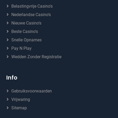
Belastingvrije Casino's
Nederlandse Casino's
Nieuwe Casino's
Beste Casino's
Snelle Opnames
Pay N Play
Wedden Zonder Registratie
Info
Gebruiksvoorwaarden
Vrijwaring
Sitemap