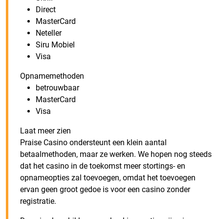
Direct
MasterCard
Neteller
Siru Mobiel
Visa
Opnamemethoden
betrouwbaar
MasterCard
Visa
Laat meer zien
Praise Casino ondersteunt een klein aantal
betaalmethoden, maar ze werken. We hopen nog steeds
dat het casino in de toekomst meer stortings- en
opnameopties zal toevoegen, omdat het toevoegen
ervan geen groot gedoe is voor een casino zonder
registratie.