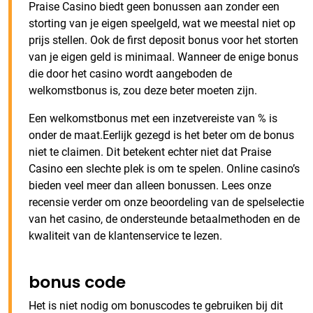
Praise Casino biedt geen bonussen aan zonder een
storting van je eigen speelgeld, wat we meestal niet op
prijs stellen. Ook de first deposit bonus voor het storten
van je eigen geld is minimaal. Wanneer de enige bonus
die door het casino wordt aangeboden de
welkomstbonus is, zou deze beter moeten zijn.
Een welkomstbonus met een inzetvereiste van % is
onder de maat.Eerlijk gezegd is het beter om de bonus
niet te claimen. Dit betekent echter niet dat Praise
Casino een slechte plek is om te spelen. Online casino’s
bieden veel meer dan alleen bonussen. Lees onze
recensie verder om onze beoordeling van de spelselectie
van het casino, de ondersteunde betaalmethoden en de
kwaliteit van de klantenservice te lezen.
bonus code
Het is niet nodig om bonuscodes te gebruiken bij dit