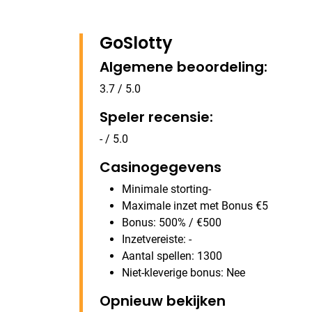
GoSlotty
Algemene beoordeling:
3.7 / 5.0
Speler recensie:
- / 5.0
Casinogegevens
Minimale storting-
Maximale inzet met Bonus €5
Bonus: 500% / €500
Inzetvereiste: -
Aantal spellen: 1300
Niet-kleverige bonus: Nee
Opnieuw bekijken