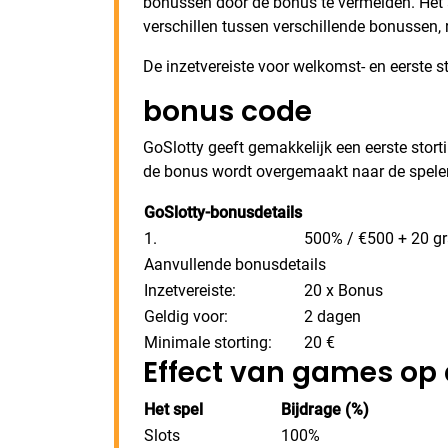
bonussen door de bonus te vermelden. Het aa
verschillen tussen verschillende bonussen, 
De inzetvereiste voor welkomst- en eerste s
bonus code
GoSlotty geeft gemakkelijk een eerste stor
de bonus wordt overgemaakt naar de spele
GoSlotty-bonusdetails
1.
500% / €500 + 20 gr
Aanvullende bonusdetails
Inzetvereiste:
20 x Bonus
Geldig voor:
2 dagen
Minimale storting:
20 €
Effect van games op 
Het spel
Bijdrage (%)
Slots
100%