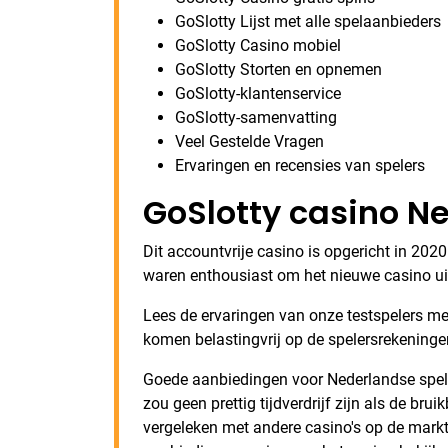
GoSlotty Lijst met alle spelaanbieders
GoSlotty Casino mobiel
GoSlotty Storten en opnemen
GoSlotty-klantenservice
GoSlotty-samenvatting
Veel Gestelde Vragen
Ervaringen en recensies van spelers
GoSlotty casino N
Dit accountvrije casino is opgericht in 2
waren enthousiast om het nieuwe casino ui
Lees de ervaringen van onze testspelers me
komen belastingvrij op de spelersrekeninge
Goede aanbiedingen voor Nederlandse speler
zou geen prettig tijdverdrijf zijn als de bru
vergeleken met andere casino's op de mar