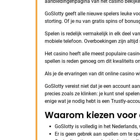
aanbiedingenpagina van het casino bekijke
GoSlotty geeft alle nieuwe spelers leuke vo
storting. Of je nu van gratis spins of bonus
Spelen is redelijk vermakelijk in elk deel v
mobiele telefoon. Overboekingen zijn altijd 
Het casino heeft alle meest populaire casin
spellen is reden genoeg om dit kwaliteits o
Als je de ervaringen van dit online casino w
GoSlotty vereist niet dat je een account aan
precies zoals ze klinken: je kunt snel spel
enige wat je nodig hebt is een Trustly-acco
Waarom kiezen voor 
GoSlotty is volledig in het Nederlands,
Er is geen gebrek aan spellen om te spel