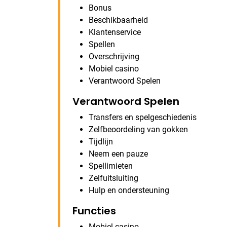
Bonus
Beschikbaarheid
Klantenservice
Spellen
Overschrijving
Mobiel casino
Verantwoord Spelen
Verantwoord Spelen
Transfers en spelgeschiedenis
Zelfbeoordeling van gokken
Tijdlijn
Neem een ​​pauze
Spellimieten
Zelfuitsluiting
Hulp en ondersteuning
Functies
Mobiel casino