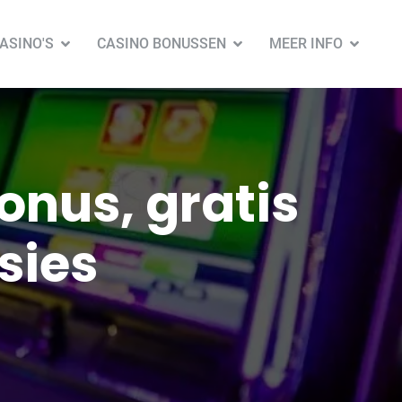
ASINO'S
CASINO BONUSSEN
MEER INFO
onus, gratis
sies