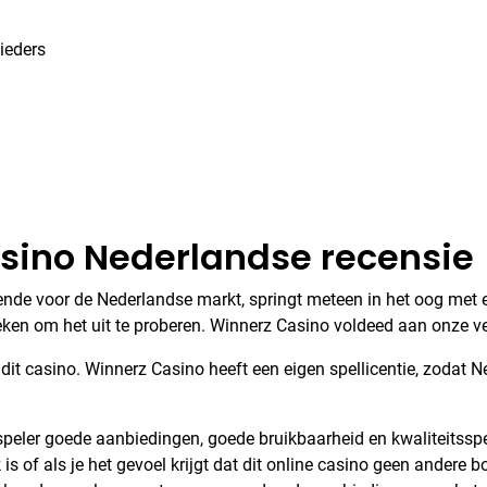
ieders
sino Nederlandse recensie
ende voor de Nederlandse markt, springt meteen in het oog met e
eken om het uit te proberen. Winnerz Casino voldeed aan onze v
 dit casino. Winnerz Casino heeft een eigen spellicentie, zodat 
speler goede aanbiedingen, goede bruikbaarheid en kwaliteitsspe
jk is of als je het gevoel krijgt dat dit online casino geen ander