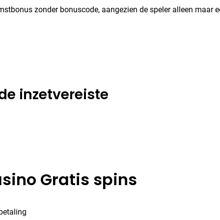
stbonus zonder bonuscode, aangezien de speler alleen maar een 
de inzetvereiste
sino Gratis spins
betaling