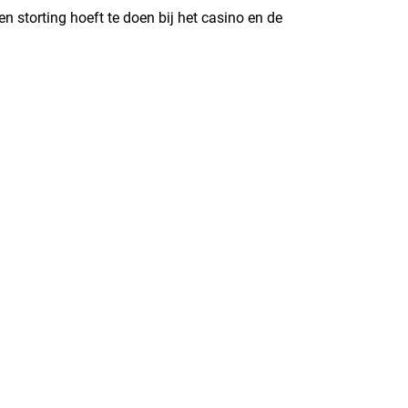
storting hoeft te doen bij het casino en de