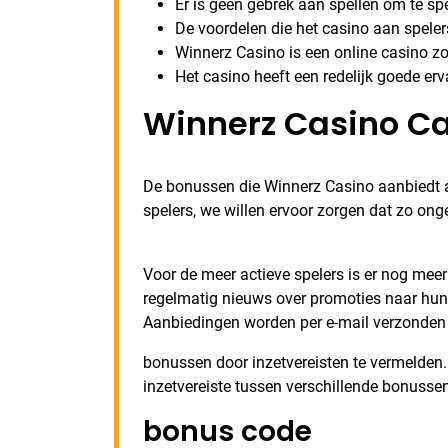
Er is geen gebrek aan spellen om te spe
De voordelen die het casino aan speler
Winnerz Casino is een online casino zo
Het casino heeft een redelijk goede erv
Winnerz Casino C
De bonussen die Winnerz Casino aanbiedt a
spelers, we willen ervoor zorgen dat zo onge
Voor de meer actieve spelers is er nog meer
regelmatig nieuws over promoties naar hun 
Aanbiedingen worden per e-mail verzonden e
bonussen door inzetvereisten te vermelden. 
inzetvereiste tussen verschillende bonussen 
bonus code