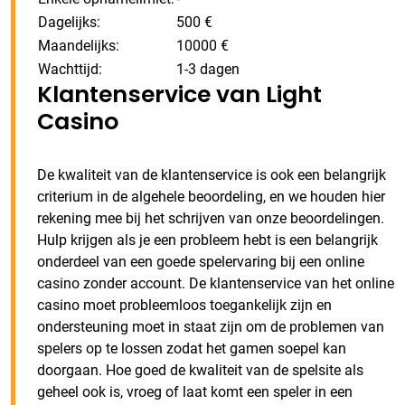
Dagelijks:
500 €
Maandelijks:
10000 €
Wachttijd:
1-3 dagen
Klantenservice van Light
Casino
De kwaliteit van de klantenservice is ook een belangrijk
criterium in de algehele beoordeling, en we houden hier
rekening mee bij het schrijven van onze beoordelingen.
Hulp krijgen als je een probleem hebt is een belangrijk
onderdeel van een goede spelervaring bij een online
casino zonder account. De klantenservice van het online
casino moet probleemloos toegankelijk zijn en
ondersteuning moet in staat zijn om de problemen van
spelers op te lossen zodat het gamen soepel kan
doorgaan. Hoe goed de kwaliteit van de spelsite als
geheel ook is, vroeg of laat komt een speler in een