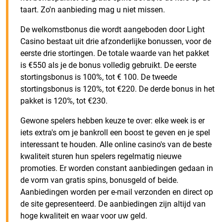
taart. Zo'n aanbieding mag u niet missen.
De welkomstbonus die wordt aangeboden door Light
Casino bestaat uit drie afzonderlijke bonussen, voor de
eerste drie stortingen. De totale waarde van het pakket
is €550 als je de bonus volledig gebruikt. De eerste
stortingsbonus is 100%, tot € 100. De tweede
stortingsbonus is 120%, tot €220. De derde bonus in het
pakket is 120%, tot €230.
Gewone spelers hebben keuze te over: elke week is er
iets extra's om je bankroll een boost te geven en je spel
interessant te houden. Alle online casino's van de beste
kwaliteit sturen hun spelers regelmatig nieuwe
promoties. Er worden constant aanbiedingen gedaan in
de vorm van gratis spins, bonusgeld of beide.
Aanbiedingen worden per e-mail verzonden en direct op
de site gepresenteerd. De aanbiedingen zijn altijd van
hoge kwaliteit en waar voor uw geld.