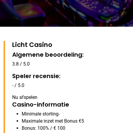
Licht Casino
Algemene beoordeling:
3.8 / 5.0
Speler recensie:
- / 5.0
Nu afspelen
Casino-informatie
Minimale storting-
Maximale inzet met Bonus €5
Bonus: 100% / € 100