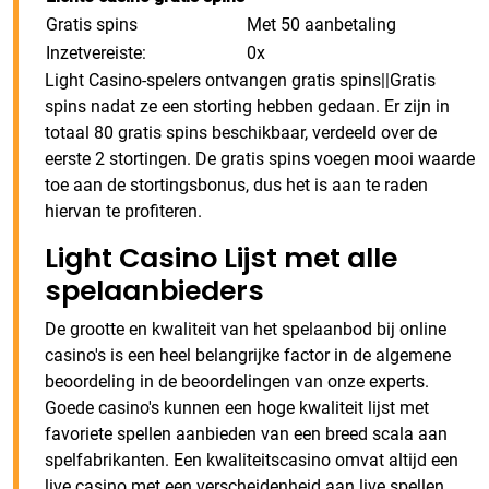
Gratis spins
Met 50 aanbetaling
Inzetvereiste:
0x
Light Casino-spelers ontvangen gratis spins||Gratis
spins nadat ze een storting hebben gedaan. Er zijn in
totaal 80 gratis spins beschikbaar, verdeeld over de
eerste 2 stortingen. De gratis spins voegen mooi waarde
toe aan de stortingsbonus, dus het is aan te raden
hiervan te profiteren.
Light Casino Lijst met alle
spelaanbieders
De grootte en kwaliteit van het spelaanbod bij online
casino's is een heel belangrijke factor in de algemene
beoordeling in de beoordelingen van onze experts.
Goede casino's kunnen een hoge kwaliteit lijst met
favoriete spellen aanbieden van een breed scala aan
spelfabrikanten. Een kwaliteitscasino omvat altijd een
live casino met een verscheidenheid aan live spellen.