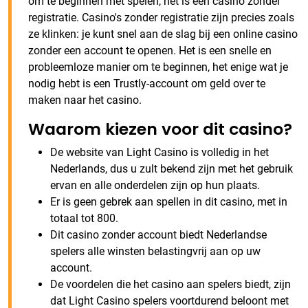
om te beginnen met spelen, het is een casino zonder
registratie. Casino's zonder registratie zijn precies zoals
ze klinken: je kunt snel aan de slag bij een online casino
zonder een account te openen. Het is een snelle en
probleemloze manier om te beginnen, het enige wat je
nodig hebt is een Trustly-account om geld over te
maken naar het casino.
Waarom kiezen voor dit casino?
De website van Light Casino is volledig in het
Nederlands, dus u zult bekend zijn met het gebruik
ervan en alle onderdelen zijn op hun plaats.
Er is geen gebrek aan spellen in dit casino, met in
totaal tot 800.
Dit casino zonder account biedt Nederlandse
spelers alle winsten belastingvrij aan op uw
account.
De voordelen die het casino aan spelers biedt, zijn
dat Light Casino spelers voortdurend beloont met