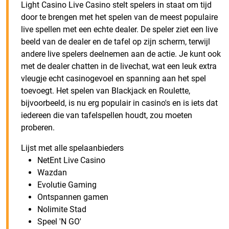
Light Casino Live Casino stelt spelers in staat om tijd
door te brengen met het spelen van de meest populaire
live spellen met een echte dealer. De speler ziet een live
beeld van de dealer en de tafel op zijn scherm, terwijl
andere live spelers deelnemen aan de actie. Je kunt ook
met de dealer chatten in de livechat, wat een leuk extra
vleugje echt casinogevoel en spanning aan het spel
toevoegt. Het spelen van Blackjack en Roulette,
bijvoorbeeld, is nu erg populair in casino's en is iets dat
iedereen die van tafelspellen houdt, zou moeten
proberen.
Lijst met alle spelaanbieders
NetEnt Live Casino
Wazdan
Evolutie Gaming
Ontspannen gamen
Nolimite Stad
Speel 'N GO'