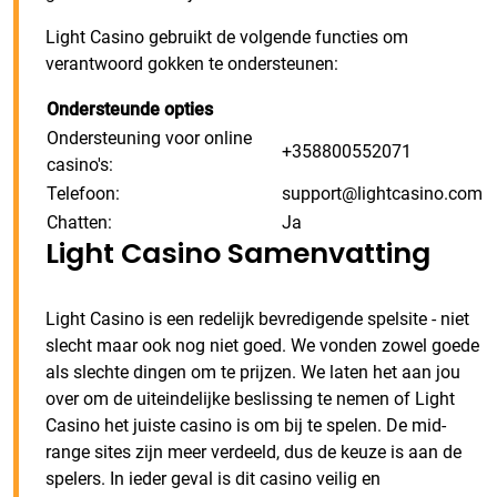
Light Casino gebruikt de volgende functies om
verantwoord gokken te ondersteunen:
Ondersteunde opties
Ondersteuning voor online
+358800552071
casino's:
Telefoon:
support@lightcasino.com
Chatten:
Ja
Light Casino Samenvatting
Light Casino is een redelijk bevredigende spelsite - niet
slecht maar ook nog niet goed. We vonden zowel goede
als slechte dingen om te prijzen. We laten het aan jou
over om de uiteindelijke beslissing te nemen of Light
Casino het juiste casino is om bij te spelen. De mid-
range sites zijn meer verdeeld, dus de keuze is aan de
spelers. In ieder geval is dit casino veilig en