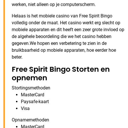
werken, niet alleen op je computerscherm.
Helaas is het mobiele casino van Free Spirit Bingo
volledig onder de maat. Het casino werkt erg slecht op
mobiele apparaten en dit heeft een zeer grote invloed op
de algehele beoordeling die we het casino hebben
gegeven.We hopen een verbetering te zien in de
bruikbaarheid op mobiele apparaten, hoe eerder hoe
beter.
Free Spirit Bingo Storten en
opnemen
Stortingsmethoden
MasterCard
Paysafe-kaart
Visa
Opnamemethoden
MasterCard