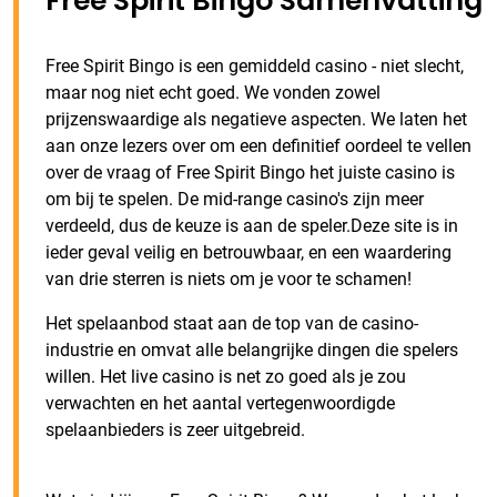
Free Spirit Bingo Samenvatting
Free Spirit Bingo is een gemiddeld casino - niet slecht,
maar nog niet echt goed. We vonden zowel
prijzenswaardige als negatieve aspecten. We laten het
aan onze lezers over om een ​​definitief oordeel te vellen
over de vraag of Free Spirit Bingo het juiste casino is
om bij te spelen. De mid-range casino's zijn meer
verdeeld, dus de keuze is aan de speler.Deze site is in
ieder geval veilig en betrouwbaar, en een waardering
van drie sterren is niets om je voor te schamen!
Het spelaanbod staat aan de top van de casino-
industrie en omvat alle belangrijke dingen die spelers
willen. Het live casino is net zo goed als je zou
verwachten en het aantal vertegenwoordigde
spelaanbieders is zeer uitgebreid.