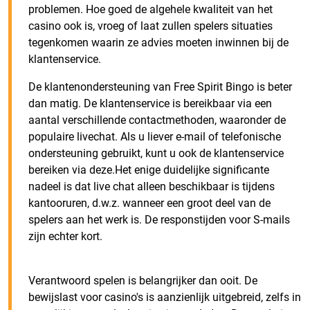
problemen. Hoe goed de algehele kwaliteit van het
casino ook is, vroeg of laat zullen spelers situaties
tegenkomen waarin ze advies moeten inwinnen bij de
klantenservice.
De klantenondersteuning van Free Spirit Bingo is beter
dan matig. De klantenservice is bereikbaar via een
aantal verschillende contactmethoden, waaronder de
populaire livechat. Als u liever e-mail of telefonische
ondersteuning gebruikt, kunt u ook de klantenservice
bereiken via deze.Het enige duidelijke significante
nadeel is dat live chat alleen beschikbaar is tijdens
kantooruren, d.w.z. wanneer een groot deel van de
spelers aan het werk is. De responstijden voor S-mails
zijn echter kort.
Verantwoord spelen is belangrijker dan ooit. De
bewijslast voor casino's is aanzienlijk uitgebreid, zelfs in