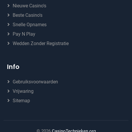
Nieuwe Casino's
Beste Casino's
Snelle Opnames
Pay N Play
Wedden Zonder Registratie
Info
Gebruiksvoorwaarden
Vrijwaring
Sitemap
© 2026
CasinoTechnieken.org