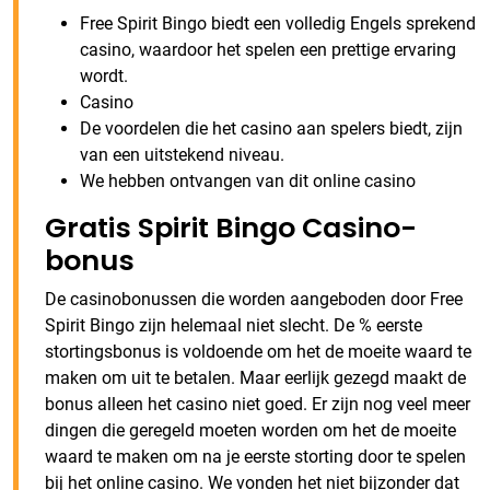
Free Spirit Bingo biedt een volledig Engels sprekend
casino, waardoor het spelen een prettige ervaring
wordt.
Casino
De voordelen die het casino aan spelers biedt, zijn
van een uitstekend niveau.
We hebben ontvangen van dit online casino
Gratis Spirit Bingo Casino-
bonus
De casinobonussen die worden aangeboden door Free
Spirit Bingo zijn helemaal niet slecht. De % eerste
stortingsbonus is voldoende om het de moeite waard te
maken om uit te betalen. Maar eerlijk gezegd maakt de
bonus alleen het casino niet goed. Er zijn nog veel meer
dingen die geregeld moeten worden om het de moeite
waard te maken om na je eerste storting door te spelen
bij het online casino. We vonden het niet bijzonder dat