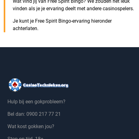
Wat vind jij van Free Spirit Bingo? We zouden het leuk
vinden als je je ervaring deelt met andere casinospelers.
Je kunt je Free Spirit Bingo-ervaring hieronder
achterlaten.
Hulp bij een gokprobleem?
Bel dan: 0900 217 77 21
Wat kost gokken jou?
Stop op tijd. 18+