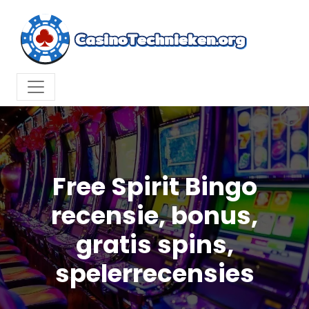
Free Spirit Bingo
recensie, bonus,
gratis spins,
spelerrecensies