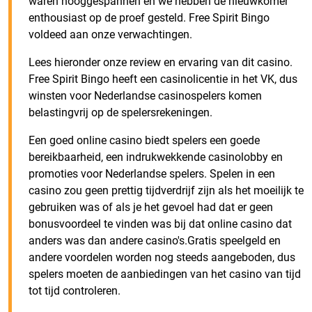
waren hooggespannen en we hebben de nieuwkomer
enthousiast op de proef gesteld. Free Spirit Bingo
voldeed aan onze verwachtingen.
Lees hieronder onze review en ervaring van dit casino.
Free Spirit Bingo heeft een casinolicentie in het VK, dus
winsten voor Nederlandse casinospelers komen
belastingvrij op de spelersrekeningen.
Een goed online casino biedt spelers een goede
bereikbaarheid, een indrukwekkende casinolobby en
promoties voor Nederlandse spelers. Spelen in een
casino zou geen prettig tijdverdrijf zijn als het moeilijk te
gebruiken was of als je het gevoel had dat er geen
bonusvoordeel te vinden was bij dat online casino dat
anders was dan andere casino's.Gratis speelgeld en
andere voordelen worden nog steeds aangeboden, dus
spelers moeten de aanbiedingen van het casino van tijd
tot tijd controleren.