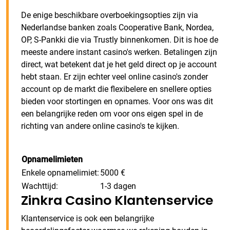
De enige beschikbare overboekingsopties zijn via
Nederlandse banken zoals Cooperative Bank, Nordea,
OP, S-Pankki die via Trustly binnenkomen. Dit is hoe de
meeste andere instant casino's werken. Betalingen zijn
direct, wat betekent dat je het geld direct op je account
hebt staan. Er zijn echter veel online casino's zonder
account op de markt die flexibelere en snellere opties
bieden voor stortingen en opnames. Voor ons was dit
een belangrijke reden om voor ons eigen spel in de
richting van andere online casino's te kijken.
Opnamelimieten
Enkele opnamelimiet:
5000 €
Wachttijd:
1-3 dagen
Zinkra Casino Klantenservice
Klantenservice is ook een belangrijke