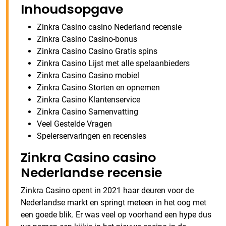
Inhoudsopgave
Zinkra Casino casino Nederland recensie
Zinkra Casino Casino-bonus
Zinkra Casino Casino Gratis spins
Zinkra Casino Lijst met alle spelaanbieders
Zinkra Casino Casino mobiel
Zinkra Casino Storten en opnemen
Zinkra Casino Klantenservice
Zinkra Casino Samenvatting
Veel Gestelde Vragen
Spelerservaringen en recensies
Zinkra Casino casino
Nederlandse recensie
Zinkra Casino opent in 2021 haar deuren voor de
Nederlandse markt en springt meteen in het oog met
een goede blik. Er was veel op voorhand een hype dus