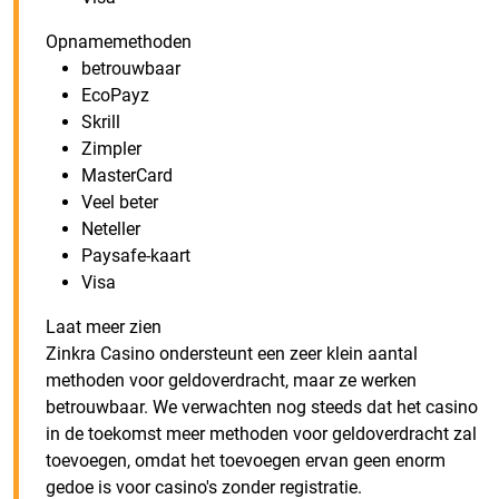
Opnamemethoden
betrouwbaar
EcoPayz
Skrill
Zimpler
MasterCard
Veel beter
Neteller
Paysafe-kaart
Visa
Laat meer zien
Zinkra Casino ondersteunt een zeer klein aantal
methoden voor geldoverdracht, maar ze werken
betrouwbaar. We verwachten nog steeds dat het casino
in de toekomst meer methoden voor geldoverdracht zal
toevoegen, omdat het toevoegen ervan geen enorm
gedoe is voor casino's zonder registratie.