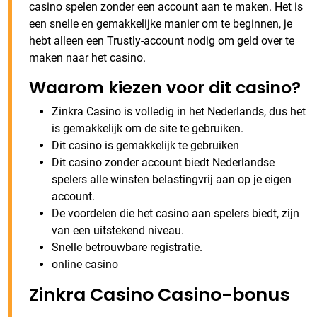
casino spelen zonder een account aan te maken. Het is
een snelle en gemakkelijke manier om te beginnen, je
hebt alleen een Trustly-account nodig om geld over te
maken naar het casino.
Waarom kiezen voor dit casino?
Zinkra Casino is volledig in het Nederlands, dus het
is gemakkelijk om de site te gebruiken.
Dit casino is gemakkelijk te gebruiken
Dit casino zonder account biedt Nederlandse
spelers alle winsten belastingvrij aan op je eigen
account.
De voordelen die het casino aan spelers biedt, zijn
van een uitstekend niveau.
Snelle betrouwbare registratie.
online casino
Zinkra Casino Casino-bonus