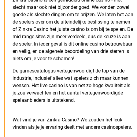
slecht maar ook niet bijzonder goed. We vonden zowel
goede als slechte dingen om te prijzen. We laten het aan
de spelers over om de uiteindelijke beslissing te nemen
of Zinkra Casino het juiste casino is om bij te spelen. De
mid-range sites zijn meer verdeeld, dus de keuze is aan
de speler. In ieder geval is dit online casino betrouwbaar
en veilig, en de algehele beoordeling van drie sterren is
niets om je voor te schamen!
De gamescatalogus vertegenwoordigt de top van de
industrie, inclusief alles wat spelers zich maar kunnen
wensen. Het live casino is van net zo hoge kwaliteit als
je zou verwachten en het aantal vertegenwoordigde
spelaanbieders is uitstekend.
Wat vind je van Zinkra Casino? We zouden het leuk
vinden als je je ervaring deelt met andere casinospelers.