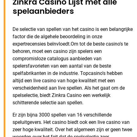
Zinkra Casino Lijst met alle
spelaanbieders
De selectie van spellen van het casino is een belangrijke
factor die de algehele beoordeling in onze
expertrecensies beïnvloedt.Om tot de beste casino's te
behoren, moet een casino zijn spelers een
compromisloze catalogus aanbieden van
spelersfavorieten van een aantal van de beste
spelfabrikanten in de industrie. Topcasino's hebben
altijd een live casino van hoge kwaliteit met een
verscheidenheid aan live spellen. Als het gaat om de
spelselectie, biedt Zinkra Casino een werkelijk
schitterende selectie aan spellen.
Er zijn bijna 3000 spellen van 16 verschillende
speluitgevers. Het casino biedt ook een live casino van
zeer hoge kwaliteit. Over het algemeen zijn er geen twee
woorden over het feit dat de spelselectie zeer