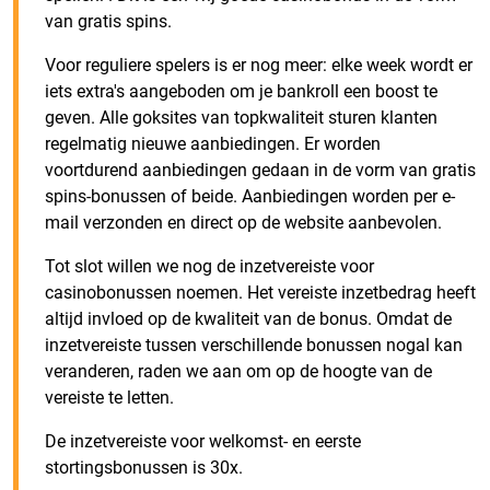
van gratis spins.
Voor reguliere spelers is er nog meer: ​​elke week wordt er
iets extra's aangeboden om je bankroll een boost te
geven. Alle goksites van topkwaliteit sturen klanten
regelmatig nieuwe aanbiedingen. Er worden
voortdurend aanbiedingen gedaan in de vorm van gratis
spins-bonussen of beide. Aanbiedingen worden per e-
mail verzonden en direct op de website aanbevolen.
Tot slot willen we nog de inzetvereiste voor
casinobonussen noemen. Het vereiste inzetbedrag heeft
altijd invloed op de kwaliteit van de bonus. Omdat de
inzetvereiste tussen verschillende bonussen nogal kan
veranderen, raden we aan om op de hoogte van de
vereiste te letten.
De inzetvereiste voor welkomst- en eerste
stortingsbonussen is 30x.