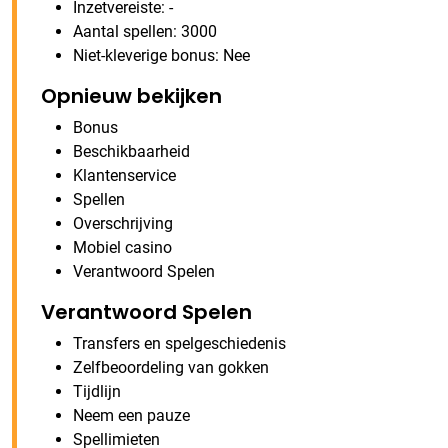
Inzetvereiste: -
Aantal spellen: 3000
Niet-kleverige bonus: Nee
Opnieuw bekijken
Bonus
Beschikbaarheid
Klantenservice
Spellen
Overschrijving
Mobiel casino
Verantwoord Spelen
Verantwoord Spelen
Transfers en spelgeschiedenis
Zelfbeoordeling van gokken
Tijdlijn
Neem een ​​pauze
Spellimieten