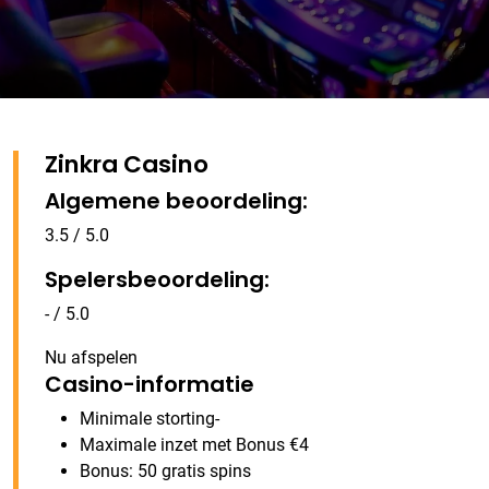
Zinkra Casino
Algemene beoordeling:
3.5 / 5.0
Spelersbeoordeling:
- / 5.0
Nu afspelen
Casino-informatie
Minimale storting-
Maximale inzet met Bonus €4
Bonus: 50 gratis spins