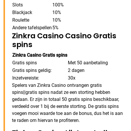
Slots
100%
Blackjack
10%
Roulette
10%
Andere tafelspellen
5%
Zinkra Casino Casino Gratis
spins
Zinkra Casino Gratis spins
Gratis spins
Met 50 aanbetaling
Gratis spins geldig:
2 dagen
Inzetvereiste:
30x
Spelers van Zinkra Casino ontvangen gratis
spins||gratis spins nadat ze een storting hebben
gedaan. Er zijn in totaal 50 gratis spins beschikbaar,
verdeeld over 1 bij de eerste storting. De gratis spins
voegen mooi waarde toe aan de bonus, dus het is aan
te raden om hiervan te profiteren.