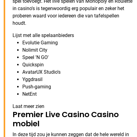
spel toevoegt. Het live spelen van Monopoly en Roulette
in casino's is tegenwoordig erg populair en zeker het
proberen waard voor iedereen die van tafelspellen
houdt.
Lijst met alle spelaanbieders
Evolutie Gaming
Nolimit City
Speel 'N GO'
Quickspin
AvatarUX Studio's
Yggdrasil
Push-gaming
NetEnt
Laat meer zien
Premier Live Casino Casino
mobiel
In deze tijd zou je kunnen zeggen dat de hele wereld in