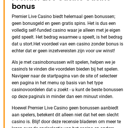
bonus
Premier Live Casino biedt helemaal geen bonussen;
geen bonusgeld en geen gratis spins. Het is dus een
volledig self-funded casino waar je alleen met je eigen
geld speelt. Het bedrag waarmee u speelt, is het bedrag
dat u stort.Het voordeel van een casino zonder bonus is
echter dat er geen inzetvereisten zijn voor uw winst!
Als je met casinobonussen wilt spelen, helpen we je
casino's te vinden die voordelen bieden bij het spelen.
Navigeer naar de startpagina van de site of selecteer
een pagina in het menu op basis van het type
casinovoordelen dat u zoekt - u kunt de beste bonussen
op deze pagina's in minder dan een minuut vinden.
Hoewel Premier Live Casino geen bonussen aanbiedt
aan spelers, betekent dit alleen niet dat het een slecht
casino is. Blijf door deze recensie bladeren om meer te