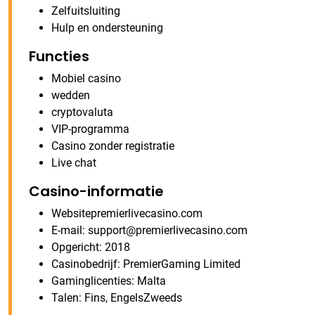
Zelfuitsluiting
Hulp en ondersteuning
Functies
Mobiel casino
wedden
cryptovaluta
VIP-programma
Casino zonder registratie
Live chat
Casino-informatie
Websitepremierlivecasino.com
E-mail:
support@premierlivecasino.com
Opgericht: 2018
Casinobedrijf: PremierGaming Limited
Gaminglicenties: Malta
Talen: Fins, EngelsZweeds