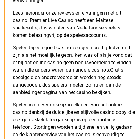
verwachtingen.
Lees hieronder onze reviews en ervaringen met dit
casino. Premier Live Casino heeft een Maltese
spellicentie, dus winsten van Nederlandse spelers
komen belastingvrij op de spelersaccounts.
Spelen bij een goed casino zou geen prettig tijdverdrijf
zijn als het moeilijk te gebruiken was of als je vond dat
er bij dat online casino geen bonusvoordelen te vinden
waren die anders waren dan andere casino's.Gratis
speelgeld en andere voordelen worden nog steeds
aangeboden, dus spelers moeten zo nu en dan de
aanbiedingenpagina van het casino bekijken.
Spelen is erg vermakelijk in elk deel van het online
casino dankzij de duidelijke en stijlvolle casinolobby, die
ook gemakkelijk toegankelijk is op een mobiele
telefoon. Stortingen worden altijd snel en veilig gedaan
en de klantenservice van het casino is eenvoudig te