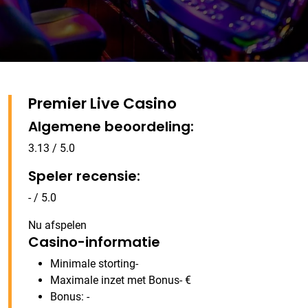
Premier Live Casino
Algemene beoordeling:
3.13 / 5.0
Speler recensie:
- / 5.0
Nu afspelen
Casino-informatie
Minimale storting-
Maximale inzet met Bonus- €
Bonus: -