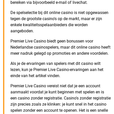
bereiken via bijvoorbeeld e-mail of livechat.
De spelselectie bij dit online casino is niet opgewassen
tegen de grootste casino's op de markt, maar er zijn
enkele kwaliteitsspelaanbieders die worden
aangeboden.
Premier Live Casino biedt geen bonussen voor
Nederlandse casinospelers, maar dit online casino heeft
meer nadruk gelegd op promoties en andere voordelen.
Als je de ervaringen van spelers met dit casino wilt
lezen, kun je Premier Live Casino-ervaringen aan het
einde van het artikel vinden.
Premier Live Casino vereist niet dat je een account
aanmaakt voordat je kunt beginnen met spelen en is
een casino zonder registratie. Casino's zonder registratie
zijn precies zoals ze klinken: je kunt snel in het casino
spelen zonder een account te openen. Het is een snelle