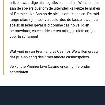
prijzenswaardige als negatieve aspecten. We laten het
aan de spelers over om de uiteindelijke keuze te maken
of Premier Live Casino de plek is om te spelen. De mid-
range sites zijn meer verdeeld, dus de keuze is aan de
speler. In ieder geval is dit online casino veilig en
betrouwbaar, en een driesterren rating is niets om je
voor te schamen!
Wat vind je van Premier Live Casino? We willen graag
dat je je ervaring deelt met andere casinospelers.
Je kunt je Premier Live Casino-ervaring hieronder
achterlaten.