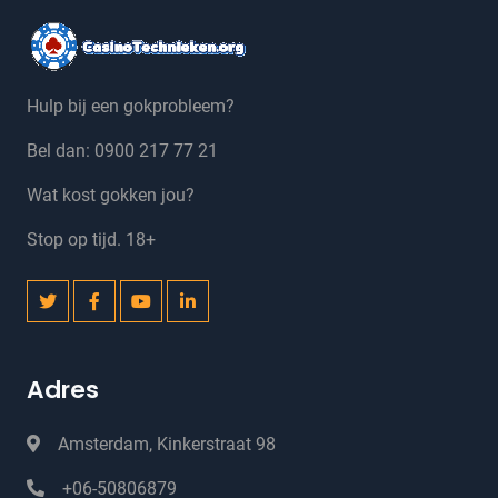
Hulp bij een gokprobleem?
Bel dan: 0900 217 77 21
Wat kost gokken jou?
Stop op tijd. 18+
Adres
Amsterdam, Kinkerstraat 98
+06-50806879