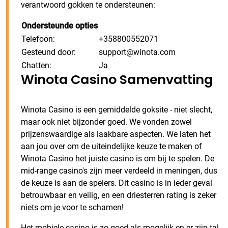
verantwoord gokken te ondersteunen:
Ondersteunde opties
Telefoon:
+358800552071
Gesteund door:
support@winota.com
Chatten:
Ja
Winota Casino Samenvatting
Winota Casino is een gemiddelde goksite - niet slecht,
maar ook niet bijzonder goed. We vonden zowel
prijzenswaardige als laakbare aspecten. We laten het
aan jou over om de uiteindelijke keuze te maken of
Winota Casino het juiste casino is om bij te spelen. De
mid-range casino's zijn meer verdeeld in meningen, dus
de keuze is aan de spelers. Dit casino is in ieder geval
betrouwbaar en veilig, en een driesterren rating is zeker
niets om je voor te schamen!
Het mobiele casino is zo goed als mogelijk en er zijn tal