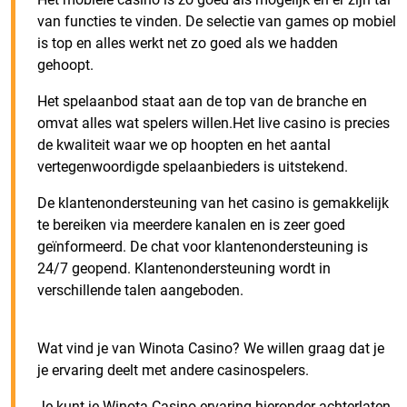
van functies te vinden. De selectie van games op mobiel
is top en alles werkt net zo goed als we hadden
gehoopt.
Het spelaanbod staat aan de top van de branche en
omvat alles wat spelers willen.Het live casino is precies
de kwaliteit waar we op hoopten en het aantal
vertegenwoordigde spelaanbieders is uitstekend.
De klantenondersteuning van het casino is gemakkelijk
te bereiken via meerdere kanalen en is zeer goed
geïnformeerd. De chat voor klantenondersteuning is
24/7 geopend. Klantenondersteuning wordt in
verschillende talen aangeboden.
Wat vind je van Winota Casino? We willen graag dat je
je ervaring deelt met andere casinospelers.
Je kunt je Winota Casino-ervaring hieronder achterlaten.