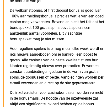
de bonus is van jou.
De welkomstbonus, of first deposit bonus, is goed. Een
100% aanmeldingsbonus is precies wat je van een goed
casino mag verwachten. Bovendien biedt het feit dat het
bonuspakket 100 gratis spins bevat, spelers een
aanzienlijk aantal voordelen. Dit visachtige
bonuspakket mag je niet missen.
Voor reguliere spelers is er nog meer: ​​elke week wordt er
iets nieuws aangeboden om je bankroll een boost te
geven. Alle casino's van de beste kwaliteit sturen hun
klanten regelmatig nieuws over promoties. Er worden
constant aanbiedingen gedaan in de vorm van gratis
spins, geldbonussen of beide. Aanbiedingen worden per
e-mail verzonden en direct op de site gepresenteerd.
De inzetvereisten voor casinobonussen worden vermeld
in de bonusmails. De hoogte van de inzetvereiste zal
altijd een significante invloed hebben op de bonus.