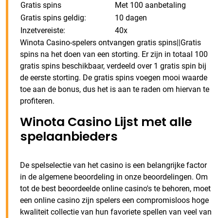
Gratis spins
Met 100 aanbetaling
Gratis spins geldig:
10 dagen
Inzetvereiste:
40x
Winota Casino-spelers ontvangen gratis spins||Gratis
spins na het doen van een storting. Er zijn in totaal 100
gratis spins beschikbaar, verdeeld over 1 gratis spin bij
de eerste storting. De gratis spins voegen mooi waarde
toe aan de bonus, dus het is aan te raden om hiervan te
profiteren.
Winota Casino Lijst met alle
spelaanbieders
De spelselectie van het casino is een belangrijke factor
in de algemene beoordeling in onze beoordelingen. Om
tot de best beoordeelde online casino's te behoren, moet
een online casino zijn spelers een compromisloos hoge
kwaliteit collectie van hun favoriete spellen van veel van