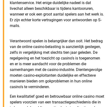
klantenservice. Het enige duidelijke nadeel is dat
livechat alleen beschikbaar is tijdens kantooruren,
wanneer er ook een groot aantal spelers aan het werk is.
Er zijn echter korte vertragingen voor antwoorden op S-
mails.
Verantwoord spelen is belangrijker dan ooit. Het bedrag
van de online casino-belasting is aanzienlijk gestegen,
zelfs in vergelijking met slechts tien jaar geleden. De
regelgeving en het toezicht op casino's is toegenomen
en er is meer aandacht voor de problemen die
samenhangen met de casino-industrie. Dientengevolge
moeten casino-exploitanten duidelijke en effectieve
manieren bieden om gokproblemen in hun online
casino's te verminderen.
Een kwalitatief goed en betrouwbaar online casino moet
spelers voorzien van een transactiegeschiedenis die in