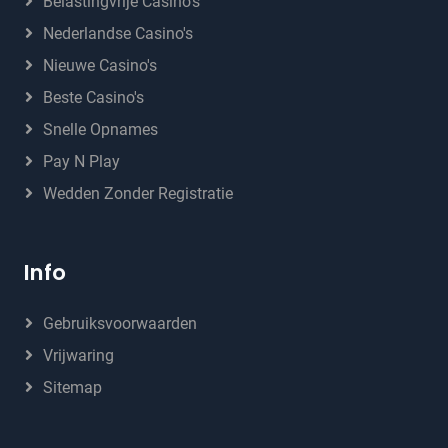
Belastingvrije Casino's
Nederlandse Casino's
Nieuwe Casino's
Beste Casino's
Snelle Opnames
Pay N Play
Wedden Zonder Registratie
Info
Gebruiksvoorwaarden
Vrijwaring
Sitemap