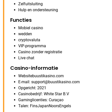
Zelfuitsluiting
Hulp en ondersteuning
Functies
Mobiel casino
wedden
cryptovaluta
VIP-programma
Casino zonder registratie
Live chat
Casino-informatie
Websitebuustikasino.com
E-mail:
support@buustikasino.com
Opgericht: 2021
Casinobedrijf: White Star B.V
Gaminglicenties: Curaçao
Talen: FinsJapanNoorsEngels