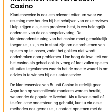
Casino
Klantenservice is ook een relevant criterium waar we
rekening mee houden bij het schrijven van onze reviews.
Hulp krijgen als je een probleem hebt, is een belangrijk
onderdeel van de casinospelervaring. De
klantenondersteuning van het casino moet gemakkelijk
toegankelijk zijn en in staat zijn om de problemen van
spelers op te lossen, zodat het gokken niet wordt
onderbroken door problemen. Hoe hoog de kwaliteit van
het casino als geheel ook is, vroeg of laat zullen spelers
situaties tegenkomen waarin het de moeite waard is om
advies in te winnen bij de klantenservice.
De klantenservice van Buusti Casino is redelijk goed.
Aspa kan op verschillende manieren worden bereikt,
waaronder de populaire livechat. Als u liever e-mail of
telefonische ondersteuning gebruikt, kunt u via deze
methoden ook gemakkelijk contact opnemen met de