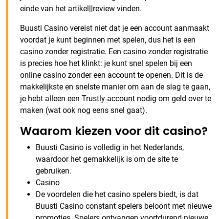
einde van het artikel||review vinden.
Buusti Casino vereist niet dat je een account aanmaakt
voordat je kunt beginnen met spelen, dus het is een
casino zonder registratie. Een casino zonder registratie
is precies hoe het klinkt: je kunt snel spelen bij een
online casino zonder een account te openen. Dit is de
makkelijkste en snelste manier om aan de slag te gaan,
je hebt alleen een Trustly-account nodig om geld over te
maken (wat ook nog eens snel gaat).
Waarom kiezen voor dit casino?
Buusti Casino is volledig in het Nederlands,
waardoor het gemakkelijk is om de site te
gebruiken.
Casino
De voordelen die het casino spelers biedt, is dat
Buusti Casino constant spelers beloont met nieuwe
promoties. Spelers ontvangen voortdurend nieuwe