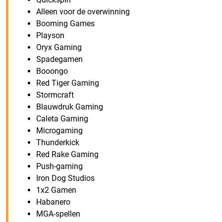
Alleen voor de overwinning
Booming Games
Playson
Oryx Gaming
Spadegamen
Booongo
Red Tiger Gaming
Stormcraft
Blauwdruk Gaming
Caleta Gaming
Microgaming
Thunderkick
Red Rake Gaming
Push-gaming
Iron Dog Studios
1x2 Gamen
Habanero
MGA-spellen