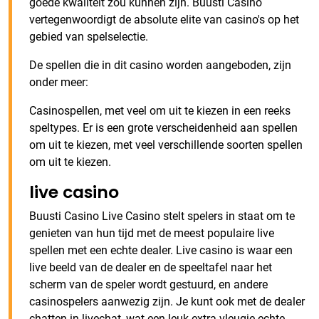
goede kwaliteit zou kunnen zijn. Buusti Casino
vertegenwoordigt de absolute elite van casino's op het
gebied van spelselectie.
De spellen die in dit casino worden aangeboden, zijn
onder meer:
Casinospellen, met veel om uit te kiezen in een reeks
speltypes. Er is een grote verscheidenheid aan spellen
om uit te kiezen, met veel verschillende soorten spellen
om uit te kiezen.
live casino
Buusti Casino Live Casino stelt spelers in staat om te
genieten van hun tijd met de meest populaire live
spellen met een echte dealer. Live casino is waar een
live beeld van de dealer en de speeltafel naar het
scherm van de speler wordt gestuurd, en andere
casinospelers aanwezig zijn. Je kunt ook met de dealer
chatten in livechat, wat een leuk extra vleugje echte