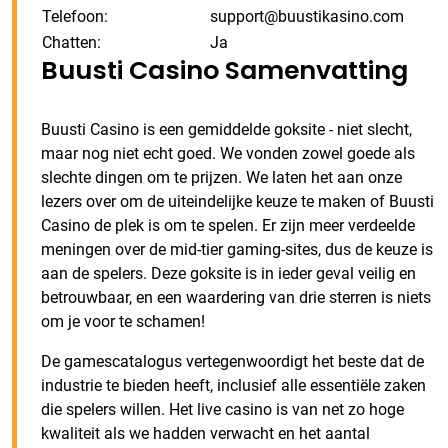
Telefoon:
support@buustikasino.com
Chatten:
Ja
Buusti Casino Samenvatting
Buusti Casino is een gemiddelde goksite - niet slecht,
maar nog niet echt goed. We vonden zowel goede als
slechte dingen om te prijzen. We laten het aan onze
lezers over om de uiteindelijke keuze te maken of Buusti
Casino de plek is om te spelen. Er zijn meer verdeelde
meningen over de mid-tier gaming-sites, dus de keuze is
aan de spelers. Deze goksite is in ieder geval veilig en
betrouwbaar, en een waardering van drie sterren is niets
om je voor te schamen!
De gamescatalogus vertegenwoordigt het beste dat de
industrie te bieden heeft, inclusief alle essentiële zaken
die spelers willen. Het live casino is van net zo hoge
kwaliteit als we hadden verwacht en het aantal