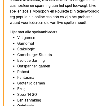
casinosfeer en spanning aan het spel toevoegt. Live
spellen zoals Monopoly en Roulette zijn tegenwoordig
erg populair in online casino's en zijn het proberen
waard voor iedereen die van live spellen houdt.
Lijst met alle spelaanbieders
Vilt gamen
Gamomat
Stakelogic
Gameburger Studio's
Evolutie Gaming
Ontspannen gamen
Rabcat
Fantasma
Grote tijd gamen
Ezugi
Speel 'N GO'
Een aanraking
Quickspin