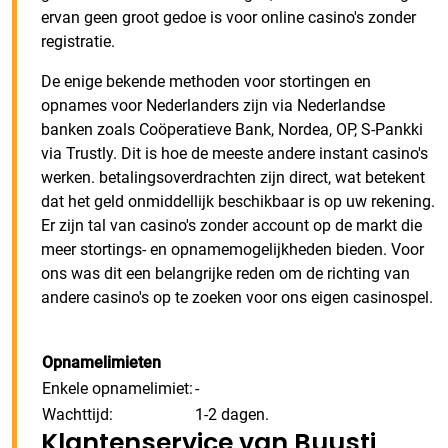
ervan geen groot gedoe is voor online casino's zonder
registratie.
De enige bekende methoden voor stortingen en
opnames voor Nederlanders zijn via Nederlandse
banken zoals Coöperatieve Bank, Nordea, OP, S-Pankki
via Trustly. Dit is hoe de meeste andere instant casino's
werken. betalingsoverdrachten zijn direct, wat betekent
dat het geld onmiddellijk beschikbaar is op uw rekening.
Er zijn tal van casino's zonder account op de markt die
meer stortings- en opnamemogelijkheden bieden. Voor
ons was dit een belangrijke reden om de richting van
andere casino's op te zoeken voor ons eigen casinospel.
Opnamelimieten
Enkele opnamelimiet:
-
Wachttijd:
1-2 dagen.
Klantenservice van Buusti