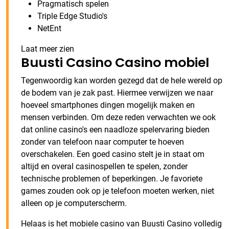
Pragmatisch spelen
Triple Edge Studio's
NetEnt
Laat meer zien
Buusti Casino Casino mobiel
Tegenwoordig kan worden gezegd dat de hele wereld op
de bodem van je zak past. Hiermee verwijzen we naar
hoeveel smartphones dingen mogelijk maken en
mensen verbinden. Om deze reden verwachten we ook
dat online casino's een naadloze spelervaring bieden
zonder van telefoon naar computer te hoeven
overschakelen. Een goed casino stelt je in staat om
altijd en overal casinospellen te spelen, zonder
technische problemen of beperkingen. Je favoriete
games zouden ook op je telefoon moeten werken, niet
alleen op je computerscherm.
Helaas is het mobiele casino van Buusti Casino volledig