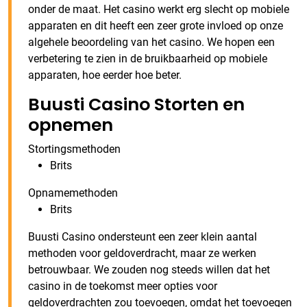
onder de maat. Het casino werkt erg slecht op mobiele
apparaten en dit heeft een zeer grote invloed op onze
algehele beoordeling van het casino. We hopen een
verbetering te zien in de bruikbaarheid op mobiele
apparaten, hoe eerder hoe beter.
Buusti Casino Storten en
opnemen
Stortingsmethoden
Brits
Opnamemethoden
Brits
Buusti Casino ondersteunt een zeer klein aantal
methoden voor geldoverdracht, maar ze werken
betrouwbaar. We zouden nog steeds willen dat het
casino in de toekomst meer opties voor
geldoverdrachten zou toevoegen, omdat het toevoegen