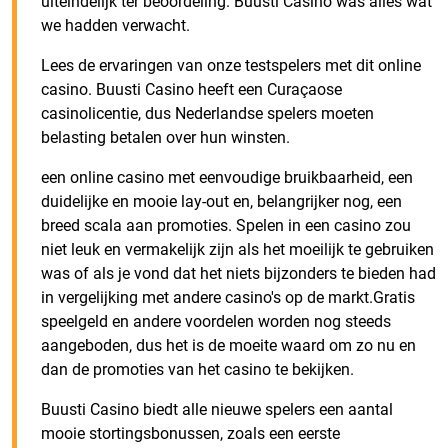
uiteindelijk ter beoordeling. Buusti Casino was alles wat
we hadden verwacht.
Lees de ervaringen van onze testspelers met dit online
casino. Buusti Casino heeft een Curaçaose
casinolicentie, dus Nederlandse spelers moeten
belasting betalen over hun winsten.
een online casino met eenvoudige bruikbaarheid, een
duidelijke en mooie lay-out en, belangrijker nog, een
breed scala aan promoties. Spelen in een casino zou
niet leuk en vermakelijk zijn als het moeilijk te gebruiken
was of als je vond dat het niets bijzonders te bieden had
in vergelijking met andere casino's op de markt.Gratis
speelgeld en andere voordelen worden nog steeds
aangeboden, dus het is de moeite waard om zo nu en
dan de promoties van het casino te bekijken.
Buusti Casino biedt alle nieuwe spelers een aantal
mooie stortingsbonussen, zoals een eerste