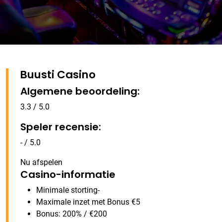
Buusti Casino
Algemene beoordeling:
3.3 / 5.0
Speler recensie:
- / 5.0
Nu afspelen
Casino-informatie
Minimale storting-
Maximale inzet met Bonus €5
Bonus: 200% / €200