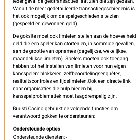
ieder geval de geldtransacties laat zien die zijn gedaan.
Vanuit de meer gedetailleerde transactiegeschiedenis is
het ook mogelijk om de spelgeschiedenis te zien
(gespeeld en gewonnen geld).
De goksite moet ook limieten stellen aan de hoeveelheid
geld die een speler kan storten en, in sommige gevallen,
aan de grootte van opnames (dagelijkse, wekelijkse,
maandelijkse limieten). Spelers moeten ook toegang
hebben tot het instellen van limieten voor hun eigen
kansspelen: blokkeren, zelfbeoordelingsenquêtes,
realiteitscontroles en tijdslimieten.Ook een directe link
naar organisaties die hulp bieden bij
kansspelproblematiek moet laagdrempelig zijn.
Buusti Casino gebruikt de volgende functies om
verantwoord gokken te ondersteunen:
Ondersteunde opties
Ondersteunde diensten:
-