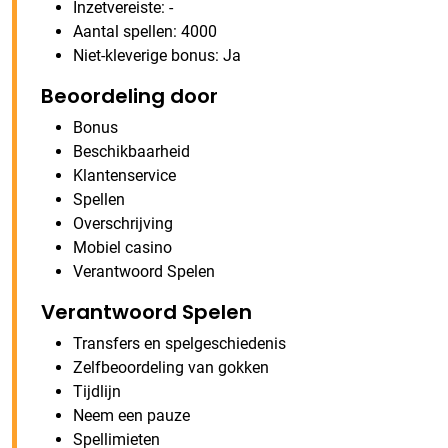
Inzetvereiste: -
Aantal spellen: 4000
Niet-kleverige bonus: Ja
Beoordeling door
Bonus
Beschikbaarheid
Klantenservice
Spellen
Overschrijving
Mobiel casino
Verantwoord Spelen
Verantwoord Spelen
Transfers en spelgeschiedenis
Zelfbeoordeling van gokken
Tijdlijn
Neem een ​​pauze
Spellimieten