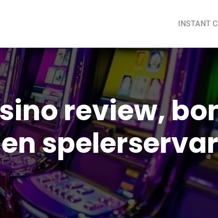
INSTANT C
sino review, bon
 en spelerserva