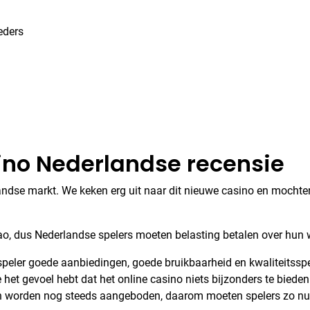
eders
ino Nederlandse recensie
dse markt. We keken erg uit naar dit nieuwe casino en mochten 
ao, dus Nederlandse spelers moeten belasting betalen over hun 
speler goede aanbiedingen, goede bruikbaarheid en kwaliteitssp
je het gevoel hebt dat het online casino niets bijzonders te biede
en worden nog steeds aangeboden, daarom moeten spelers zo nu