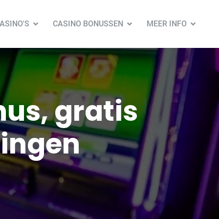
ASINO'S
CASINO BONUSSEN
MEER INFO
us, gratis
ringen