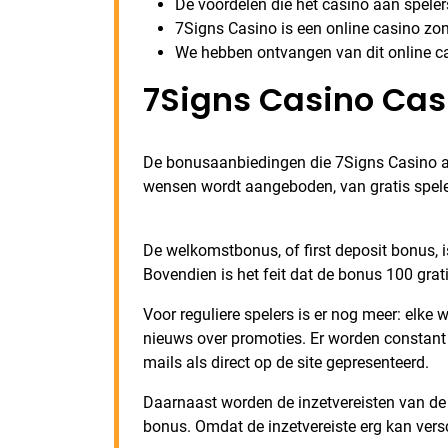
De voordelen die het casino aan spelers
7Signs Casino is een online casino zond
We hebben ontvangen van dit online c
7Signs Casino Ca
De bonusaanbiedingen die 7Signs Casino aan
wensen wordt aangeboden, van gratis spele
De welkomstbonus, of first deposit bonus, 
Bovendien is het feit dat de bonus 100 grat
Voor reguliere spelers is er nog meer: ​​elke
nieuws over promoties. Er worden constant
mails als direct op de site gepresenteerd.
Daarnaast worden de inzetvereisten van de 
bonus. Omdat de inzetvereiste erg kan vers