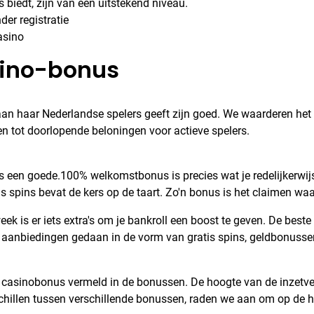
 biedt, zijn van een uitstekend niveau.
er registratie
asino
sino-bonus
 haar Nederlandse spelers geeft zijn goed. We waarderen het fei
n tot doorlopende beloningen voor actieve spelers.
is een goede.100% welkomstbonus is precies wat je redelijkerw
is spins bevat de kers op de taart. Zo'n bonus is het claimen waa
 week is er iets extra's om je bankroll een boost te geven. De bes
 aanbiedingen gedaan in de vorm van gratis spins, geldbonussen
casinobonus vermeld in de bonussen. De hoogte van de inzetverei
chillen tussen verschillende bonussen, raden we aan om op de hoo