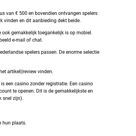
onus van € 500 en bovendien ontvangen spelers
euk vinden en dit aanbieding dekt beide.
ie ook gemakkelijk toegankelijk is op mobiel.
beeld e-mail of chat.
Nederlandse spelers passen. De enorme selectie
et artikel||review vinden.
is een casino zonder registratie. Een casino
ccount te openen. Dit is de gemakkelijkste en
snel zijn).
p hun plaats.