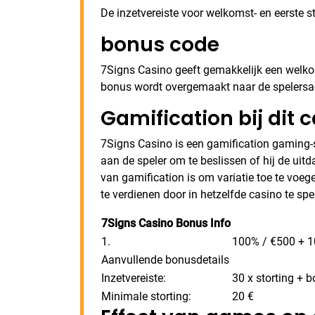
De inzetvereiste voor welkomst- en eerste s
bonus code
7Signs Casino geeft gemakkelijk een welkom
bonus wordt overgemaakt naar de spelersa
Gamification bij dit 
7Signs Casino is een gamification gaming-si
aan de speler om te beslissen of hij de uit
van gamification is om variatie toe te voe
te verdienen door in hetzelfde casino te spe
7Signs Casino Bonus Info
1.
100% / €500 + 10
Aanvullende bonusdetails
Inzetvereiste:
30 x storting + 
Minimale storting:
20 €