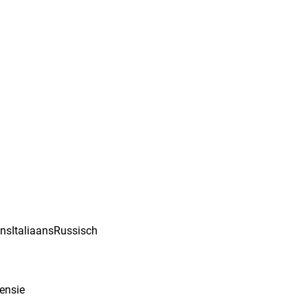
nsItaliaansRussisch
ensie