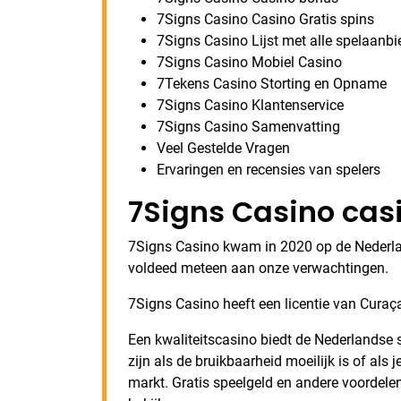
7Signs Casino Casino Gratis spins
7Signs Casino Lijst met alle spelaanbi
7Signs Casino Mobiel Casino
7Tekens Casino Storting en Opname
7Signs Casino Klantenservice
7Signs Casino Samenvatting
Veel Gestelde Vragen
Ervaringen en recensies van spelers
7Signs Casino cas
7Signs Casino kwam in 2020 op de Nederlan
voldeed meteen aan onze verwachtingen.
7Signs Casino heeft een licentie van Curaç
Een kwaliteitscasino biedt de Nederlandse 
zijn als de bruikbaarheid moeilijk is of als 
markt. Gratis speelgeld en andere voordel