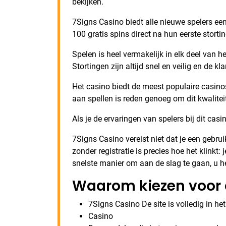
bekijken.
7Signs Casino biedt alle nieuwe spelers ee
100 gratis spins direct na hun eerste storti
Spelen is heel vermakelijk in elk deel van he
Stortingen zijn altijd snel en veilig en de k
Het casino biedt de meest populaire casino
aan spellen is reden genoeg om dit kwalitei
Als je de ervaringen van spelers bij dit casi
7Signs Casino vereist niet dat je een gebru
zonder registratie is precies hoe het klinkt
snelste manier om aan de slag te gaan, u he
Waarom kiezen voor 
7Signs Casino De site is volledig in het
Casino