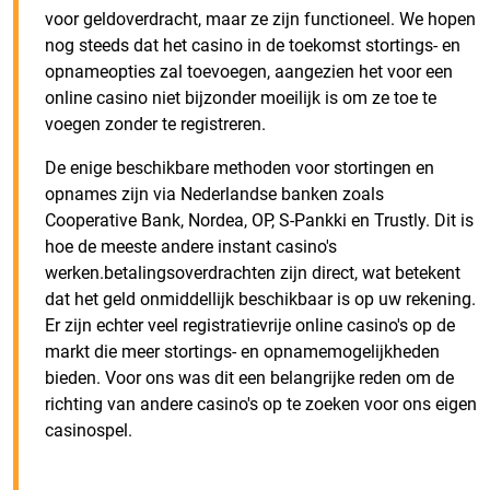
voor geldoverdracht, maar ze zijn functioneel. We hopen
nog steeds dat het casino in de toekomst stortings- en
opnameopties zal toevoegen, aangezien het voor een
online casino niet bijzonder moeilijk is om ze toe te
voegen zonder te registreren.
De enige beschikbare methoden voor stortingen en
opnames zijn via Nederlandse banken zoals
Cooperative Bank, Nordea, OP, S-Pankki en Trustly. Dit is
hoe de meeste andere instant casino's
werken.betalingsoverdrachten zijn direct, wat betekent
dat het geld onmiddellijk beschikbaar is op uw rekening.
Er zijn echter veel registratievrije online casino's op de
markt die meer stortings- en opnamemogelijkheden
bieden. Voor ons was dit een belangrijke reden om de
richting van andere casino's op te zoeken voor ons eigen
casinospel.