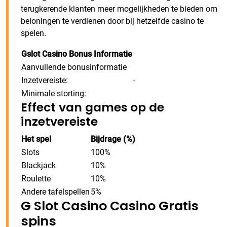
terugkerende klanten meer mogelijkheden te bieden om
beloningen te verdienen door bij hetzelfde casino te
spelen.
Gslot Casino Bonus Informatie
Aanvullende bonusinformatie
Inzetvereiste:
-
Minimale storting:
Effect van games op de
inzetvereiste
Het spel
Bijdrage (%)
Slots
100%
Blackjack
10%
Roulette
10%
Andere tafelspellen
5%
G Slot Casino Casino Gratis
spins