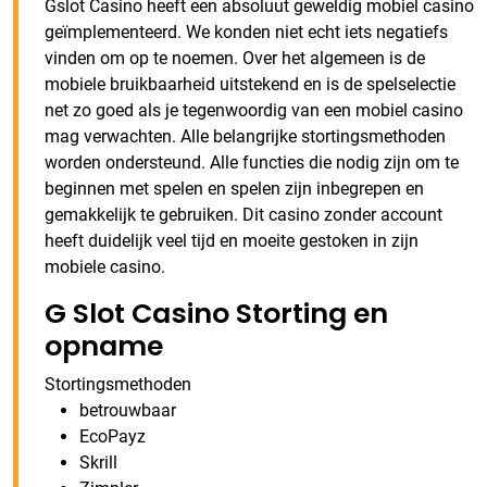
Gslot Casino heeft een absoluut geweldig mobiel casino
geïmplementeerd. We konden niet echt iets negatiefs
vinden om op te noemen. Over het algemeen is de
mobiele bruikbaarheid uitstekend en is de spelselectie
net zo goed als je tegenwoordig van een mobiel casino
mag verwachten. Alle belangrijke stortingsmethoden
worden ondersteund. Alle functies die nodig zijn om te
beginnen met spelen en spelen zijn inbegrepen en
gemakkelijk te gebruiken. Dit casino zonder account
heeft duidelijk veel tijd en moeite gestoken in zijn
mobiele casino.
G Slot Casino Storting en
opname
Stortingsmethoden
betrouwbaar
EcoPayz
Skrill