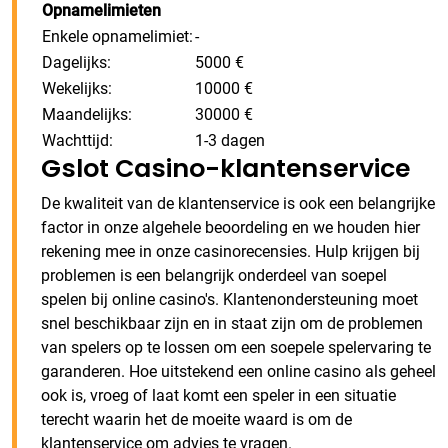
Opnamelimieten
Enkele opnamelimiet:
-
Dagelijks:
5000 €
Wekelijks:
10000 €
Maandelijks:
30000 €
Wachttijd:
1-3 dagen
Gslot Casino-klantenservice
De kwaliteit van de klantenservice is ook een belangrijke
factor in onze algehele beoordeling en we houden hier
rekening mee in onze casinorecensies. Hulp krijgen bij
problemen is een belangrijk onderdeel van soepel
spelen bij online casino's. Klantenondersteuning moet
snel beschikbaar zijn en in staat zijn om de problemen
van spelers op te lossen om een ​​soepele spelervaring te
garanderen. Hoe uitstekend een online casino als geheel
ook is, vroeg of laat komt een speler in een situatie
terecht waarin het de moeite waard is om de
klantenservice om advies te vragen.