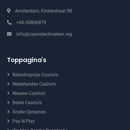
Amsterdam, Kinkerstraat 98
+06-50806879
info@casinotechnieken.org
Toppagina's
Belastingvrije Casino's
Nederlandse Casino's
Nieuwe Casino's
Beste Casino's
Snelle Opnames
Pay N Play