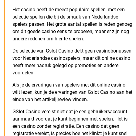
Het casino heeft de meest populaire spellen, met een
selectie spellen die bij de smaak van Nederlandse
spelers passen. Het grote aantal spellen is reden genoeg
om dit goede casino eens te proberen, maar er zijn nog
andere redenen om hier te spelen.
De selectie van Gslot Casino dekt geen casinobonussen
voor Nederlandse casinospelers, maar dit online casino
heeft meer nadruk gelegd op promoties en andere
voordelen.
Als je de ervaringen van spelers met dit online casino
wilt lezen, kun je de ervaringen van Gslot Casino aan het
einde van het artikel||review vinden.
GSlot Casino vereist niet dat je een gebruikersaccount
aanmaakt voordat je kunt beginnen met spelen. Het is
een casino zonder registratie. Een casino dat geen
registratie vereist, is precies hoe het klinkt: je kunt snel