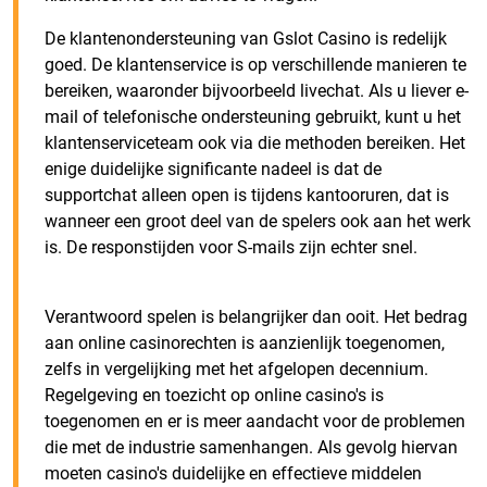
De klantenondersteuning van Gslot Casino is redelijk
goed. De klantenservice is op verschillende manieren te
bereiken, waaronder bijvoorbeeld livechat. Als u liever e-
mail of telefonische ondersteuning gebruikt, kunt u het
klantenserviceteam ook via die methoden bereiken. Het
enige duidelijke significante nadeel is dat de
supportchat alleen open is tijdens kantooruren, dat is
wanneer een groot deel van de spelers ook aan het werk
is. De responstijden voor S-mails zijn echter snel.
Verantwoord spelen is belangrijker dan ooit. Het bedrag
aan online casinorechten is aanzienlijk toegenomen,
zelfs in vergelijking met het afgelopen decennium.
Regelgeving en toezicht op online casino's is
toegenomen en er is meer aandacht voor de problemen
die met de industrie samenhangen. Als gevolg hiervan
moeten casino's duidelijke en effectieve middelen