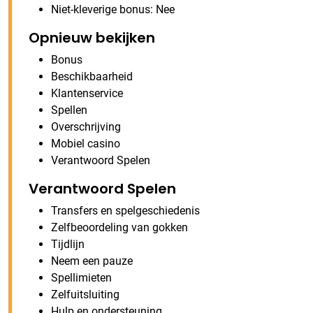
Niet-kleverige bonus: Nee
Opnieuw bekijken
Bonus
Beschikbaarheid
Klantenservice
Spellen
Overschrijving
Mobiel casino
Verantwoord Spelen
Verantwoord Spelen
Transfers en spelgeschiedenis
Zelfbeoordeling van gokken
Tijdlijn
Neem een ​​pauze
Spellimieten
Zelfuitsluiting
Hulp en ondersteuning