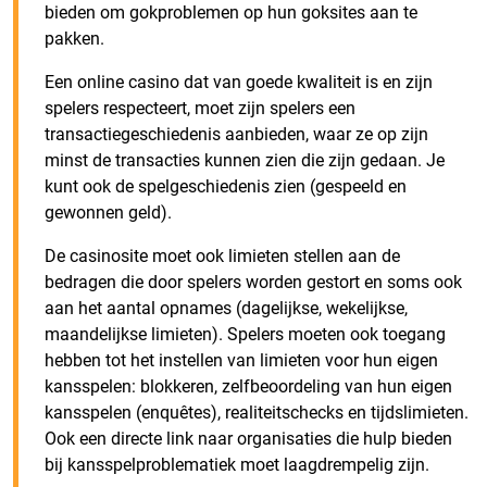
bieden om gokproblemen op hun goksites aan te
pakken.
Een online casino dat van goede kwaliteit is en zijn
spelers respecteert, moet zijn spelers een
transactiegeschiedenis aanbieden, waar ze op zijn
minst de transacties kunnen zien die zijn gedaan. Je
kunt ook de spelgeschiedenis zien (gespeeld en
gewonnen geld).
De casinosite moet ook limieten stellen aan de
bedragen die door spelers worden gestort en soms ook
aan het aantal opnames (dagelijkse, wekelijkse,
maandelijkse limieten). Spelers moeten ook toegang
hebben tot het instellen van limieten voor hun eigen
kansspelen: blokkeren, zelfbeoordeling van hun eigen
kansspelen (enquêtes), realiteitschecks en tijdslimieten.
Ook een directe link naar organisaties die hulp bieden
bij kansspelproblematiek moet laagdrempelig zijn.