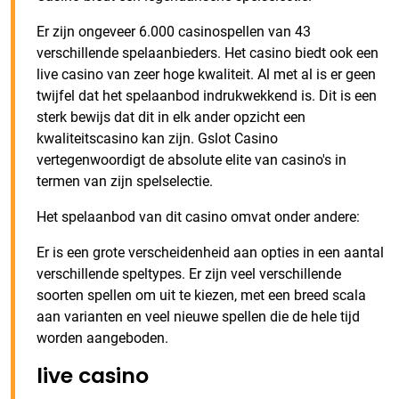
Er zijn ongeveer 6.000 casinospellen van 43
verschillende spelaanbieders. Het casino biedt ook een
live casino van zeer hoge kwaliteit. Al met al is er geen
twijfel dat het spelaanbod indrukwekkend is. Dit is een
sterk bewijs dat dit in elk ander opzicht een
kwaliteitscasino kan zijn. Gslot Casino
vertegenwoordigt de absolute elite van casino's in
termen van zijn spelselectie.
Het spelaanbod van dit casino omvat onder andere:
Er is een grote verscheidenheid aan opties in een aantal
verschillende speltypes. Er zijn veel verschillende
soorten spellen om uit te kiezen, met een breed scala
aan varianten en veel nieuwe spellen die de hele tijd
worden aangeboden.
live casino