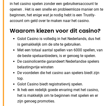
in het casino spelen zonder een gebruikersaccount te
openen . Het is een snelle en probleemloze manier om te
beginnen, het enige wat je nodig hebt is een Trustly-
account om geld over te maken naar het casino.
Waarom kiezen voor dit casino?
Gslot Casino is volledig in het Nederlands, dus het
is gemakkelijk om de site te gebruiken.
Met een totaal aantal spellen van 6000 spellen, van
de beste spelaanbieders, is er genoeg te spelen.
De casinolicentie garandeert Nederlandse spelers
belastingvrije winsten
De voordelen die het casino aan spelers biedt zijn
top.
Gslot Casino biedt registratievrij spelen.
Ik heb een redelijk goede ervaring met het casino,
het is makkelijk om te beginnen met spelen en er
zijn genoeg promoties.