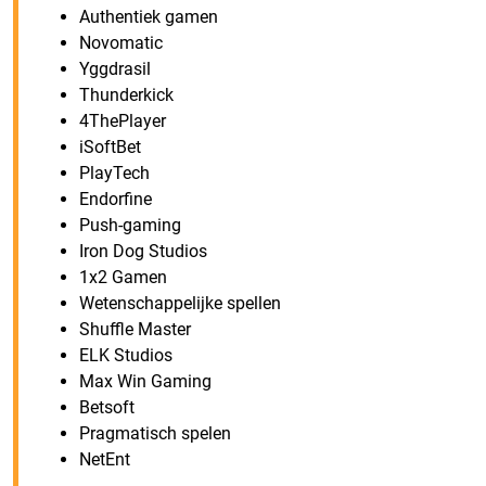
Authentiek gamen
Novomatic
Yggdrasil
Thunderkick
4ThePlayer
iSoftBet
PlayTech
Endorfine
Push-gaming
Iron Dog Studios
1x2 Gamen
Wetenschappelijke spellen
Shuffle Master
ELK Studios
Max Win Gaming
Betsoft
Pragmatisch spelen
NetEnt