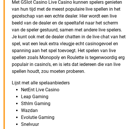
Met GSlot Casino Live Casino kunnen spelers genieten
van hun tijd met de meest populaire live spellen in het
gezelschap van een echte dealer. Hier wordt een live
beeld van de dealer en de speeltafel naar het scherm
van de speler gestuurd, samen met andere live spelers.
Je kunt ook met de dealer chatten in de live chat van het
spel, wat een leuk extra vleugje echt casinogevoel en
spanning aan het spel toevoegt. Het spelen van live
spellen zoals Monopoly en Roulette is tegenwoordig erg
populair in casino's, en is iets dat iedereen die van live
spellen houdt, zou moeten proberen.
Lijst met alle spelaanbieders
NetEnt Live Casino
Leap Gaming
Sthlm Gaming
Wazdan
Evolutie Gaming
Snelvuur