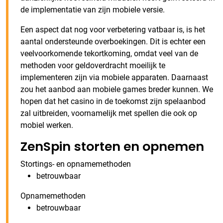
de implementatie van zijn mobiele versie.
Een aspect dat nog voor verbetering vatbaar is, is het
aantal ondersteunde overboekingen. Dit is echter een
veelvoorkomende tekortkoming, omdat veel van de
methoden voor geldoverdracht moeilijk te
implementeren zijn via mobiele apparaten. Daarnaast
zou het aanbod aan mobiele games breder kunnen. We
hopen dat het casino in de toekomst zijn spelaanbod
zal uitbreiden, voornamelijk met spellen die ook op
mobiel werken.
ZenSpin storten en opnemen
Stortings- en opnamemethoden
betrouwbaar
Opnamemethoden
betrouwbaar