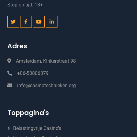
Stop op tijd. 18+
Adres
Amsterdam, Kinkerstraat 98
+06-50806879
info@casinotechnieken.org
Toppagina's
Belastingvrije Casino's