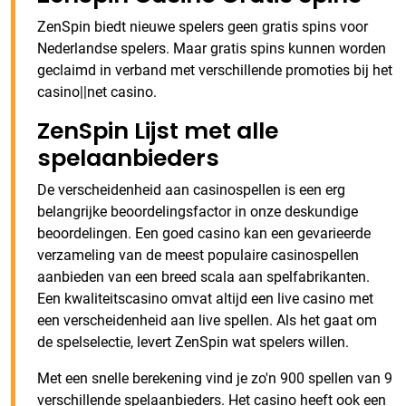
ZenSpin biedt nieuwe spelers geen gratis spins voor
Nederlandse spelers. Maar gratis spins kunnen worden
geclaimd in verband met verschillende promoties bij het
casino||net casino.
ZenSpin Lijst met alle
spelaanbieders
De verscheidenheid aan casinospellen is een erg
belangrijke beoordelingsfactor in onze deskundige
beoordelingen. Een goed casino kan een gevarieerde
verzameling van de meest populaire casinospellen
aanbieden van een breed scala aan spelfabrikanten.
Een kwaliteitscasino omvat altijd een live casino met
een verscheidenheid aan live spellen. Als het gaat om
de spelselectie, levert ZenSpin wat spelers willen.
Met een snelle berekening vind je zo'n 900 spellen van 9
verschillende spelaanbieders. Het casino heeft ook een