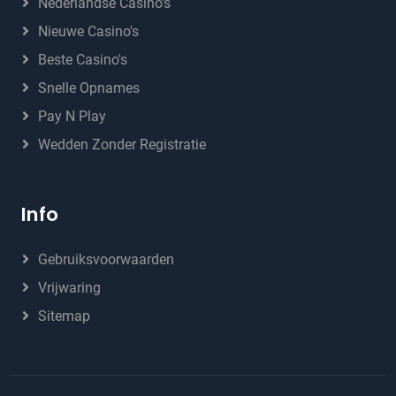
Nederlandse Casino's
Nieuwe Casino's
Beste Casino's
Snelle Opnames
Pay N Play
Wedden Zonder Registratie
Info
Gebruiksvoorwaarden
Vrijwaring
Sitemap