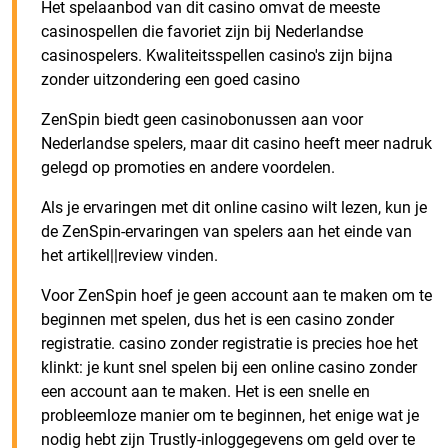
Het spelaanbod van dit casino omvat de meeste
casinospellen die favoriet zijn bij Nederlandse
casinospelers. Kwaliteitsspellen casino's zijn bijna
zonder uitzondering een goed casino
ZenSpin biedt geen casinobonussen aan voor
Nederlandse spelers, maar dit casino heeft meer nadruk
gelegd op promoties en andere voordelen.
Als je ervaringen met dit online casino wilt lezen, kun je
de ZenSpin-ervaringen van spelers aan het einde van
het artikel||review vinden.
Voor ZenSpin hoef je geen account aan te maken om te
beginnen met spelen, dus het is een casino zonder
registratie. casino zonder registratie is precies hoe het
klinkt: je kunt snel spelen bij een online casino zonder
een account aan te maken. Het is een snelle en
probleemloze manier om te beginnen, het enige wat je
nodig hebt zijn Trustly-inloggegevens om geld over te