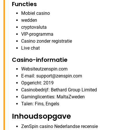
Functies
Mobiel casino
wedden
cryptovaluta
VIP-programma
Casino zonder registratie
Live chat
Casino-informatie
Websiteutzenspin.com
E-mail:
support@zenspin.com
Opgericht: 2019
Casinobedrijf: Bethard Group Limited
Gaminglicenties: MaltaZweden
Talen: Fins, Engels
Inhoudsopgave
ZenSpin casino Nederlandse recensie