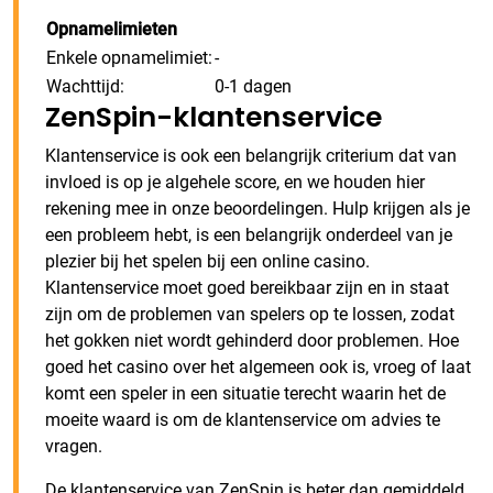
Opnamelimieten
Enkele opnamelimiet:
-
Wachttijd:
0-1 dagen
ZenSpin-klantenservice
Klantenservice is ook een belangrijk criterium dat van
invloed is op je algehele score, en we houden hier
rekening mee in onze beoordelingen. Hulp krijgen als je
een probleem hebt, is een belangrijk onderdeel van je
plezier bij het spelen bij een online casino.
Klantenservice moet goed bereikbaar zijn en in staat
zijn om de problemen van spelers op te lossen, zodat
het gokken niet wordt gehinderd door problemen. Hoe
goed het casino over het algemeen ook is, vroeg of laat
komt een speler in een situatie terecht waarin het de
moeite waard is om de klantenservice om advies te
vragen.
De klantenservice van ZenSpin is beter dan gemiddeld.