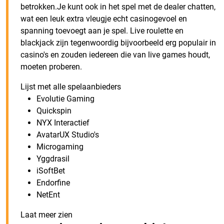
betrokken.Je kunt ook in het spel met de dealer chatten,
wat een leuk extra vleugje echt casinogevoel en
spanning toevoegt aan je spel. Live roulette en
blackjack zijn tegenwoordig bijvoorbeeld erg populair in
casino's en zouden iedereen die van live games houdt,
moeten proberen.
Lijst met alle spelaanbieders
Evolutie Gaming
Quickspin
NYX Interactief
AvatarUX Studio's
Microgaming
Yggdrasil
iSoftBet
Endorfine
NetEnt
Laat meer zien