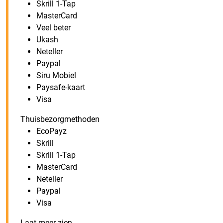
Skrill 1-Tap
MasterCard
Veel beter
Ukash
Neteller
Paypal
Siru Mobiel
Paysafe-kaart
Visa
Thuisbezorgmethoden
EcoPayz
Skrill
Skrill 1-Tap
MasterCard
Neteller
Paypal
Visa
Laat meer zien