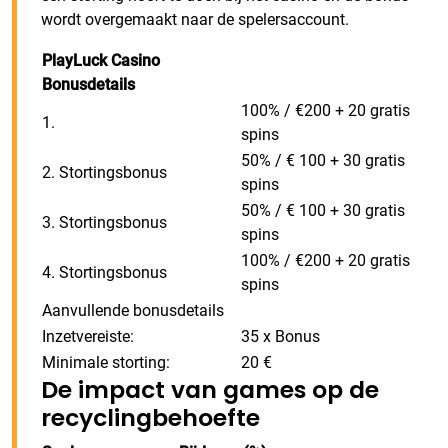
wordt overgemaakt naar de spelersaccount.
PlayLuck Casino
Bonusdetails
100% / €200 + 20 gratis
1.
spins
50% / € 100 + 30 gratis
2. Stortingsbonus
spins
50% / € 100 + 30 gratis
3. Stortingsbonus
spins
100% / €200 + 20 gratis
4. Stortingsbonus
spins
Aanvullende bonusdetails
Inzetvereiste:
35 x Bonus
Minimale storting:
20 €
De impact van games op de
recyclingbehoefte