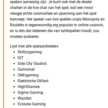
spelers aanwezig zijn. Je kunt ook met de dealer
chatten in de live chat van het spel, wat een mooi
vleugje echte casinosfeer en spanning aan het spel
toevoegt. Het spelen van live spellen zoals Monopoly en
Roulette is tegenwoordig erg populair in online casino's,
en is iets dat iedereen die van tafelspellen houdt, zou
moeten proberen.
Lijst met alle spelaanbieders
Skillzzgaming
IGT
Side City Studio's
Gamomat
OMI-gaming
Elektrische Olifant
High5Games
Sigma Gaming
Wazdan
Evolutie Gaming