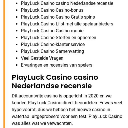
PlayLuck Casino casino Nederlandse recensie
PlayLuck Casino Casino-bonus
PlayLuck Casino Casino Gratis spins
PlayLuck Casino Lijst met alle spelaanbieders
PlayLuck Casino Casino mobiel
PlayLuck Casino Storten en opnemen
PlayLuck Casino-klantenservice
PlayLuck Casino Samenvatting
Veel Gestelde Vragen
Ervaringen en recensies van spelers
PlayLuck Casino casino
Nederlandse recensie
Dit accountvrije casino is opgericht in 2020 en we
konden PlayLuck Casino direct beoordelen. Er was veel
hype vooraf, dus we hebben het nieuwe casino in
watertaal uitgeprobeerd voor een test. PlayLuck Casino
was alles wat we verwachtten.