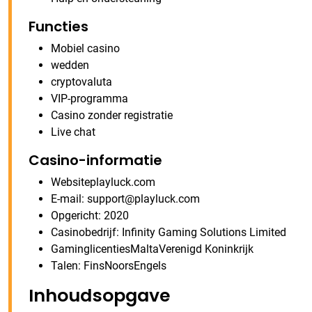
Functies
Mobiel casino
wedden
cryptovaluta
VIP-programma
Casino zonder registratie
Live chat
Casino-informatie
Websiteplayluck.com
E-mail:
support@playluck.com
Opgericht: 2020
Casinobedrijf: Infinity Gaming Solutions Limited
GaminglicentiesMaltaVerenigd Koninkrijk
Talen: FinsNoorsEngels
Inhoudsopgave