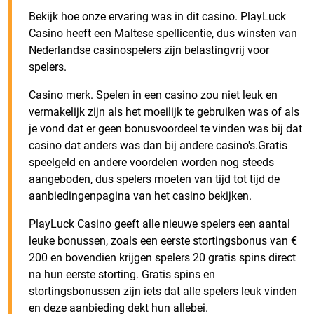
Bekijk hoe onze ervaring was in dit casino. PlayLuck
Casino heeft een Maltese spellicentie, dus winsten van
Nederlandse casinospelers zijn belastingvrij voor
spelers.
Casino merk. Spelen in een casino zou niet leuk en
vermakelijk zijn als het moeilijk te gebruiken was of als
je vond dat er geen bonusvoordeel te vinden was bij dat
casino dat anders was dan bij andere casino's.Gratis
speelgeld en andere voordelen worden nog steeds
aangeboden, dus spelers moeten van tijd tot tijd de
aanbiedingenpagina van het casino bekijken.
PlayLuck Casino geeft alle nieuwe spelers een aantal
leuke bonussen, zoals een eerste stortingsbonus van €
200 en bovendien krijgen spelers 20 gratis spins direct
na hun eerste storting. Gratis spins en
stortingsbonussen zijn iets dat alle spelers leuk vinden
en deze aanbieding dekt hun allebei.