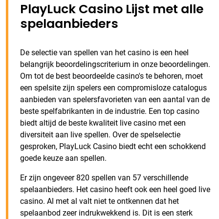
PlayLuck Casino Lijst met alle
spelaanbieders
De selectie van spellen van het casino is een heel
belangrijk beoordelingscriterium in onze beoordelingen.
Om tot de best beoordeelde casino's te behoren, moet
een spelsite zijn spelers een compromisloze catalogus
aanbieden van spelersfavorieten van een aantal van de
beste spelfabrikanten in de industrie. Een top casino
biedt altijd de beste kwaliteit live casino met een
diversiteit aan live spellen. Over de spelselectie
gesproken, PlayLuck Casino biedt echt een schokkend
goede keuze aan spellen.
Er zijn ongeveer 820 spellen van 57 verschillende
spelaanbieders. Het casino heeft ook een heel goed live
casino. Al met al valt niet te ontkennen dat het
spelaanbod zeer indrukwekkend is. Dit is een sterk