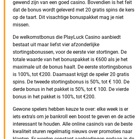
gewend zijn van een goed casino. Bovendien is het feit
dat de bonus wordt geleverd met 20 gratis spins de kers
op de taart. Dit visachtige bonuspakket mag je niet
missen.
De welkomstbonus die PlayLuck Casino aanbiedt
bestaat uit maar liefst vier afzonderlijke
stortingsbonussen, voor de eerste vier stortingen. De
totale waarde van het bonuspakket is €600 als je het
maximale uit de bonus haalt. De eerste stortingsbonus
is 100%, tot €200. Daarnaast krijgt de speler 20 gratis
spins. De tweede stortingsbonus is 50%, tot € 100. De
derde bonus in het pakket is 50%, tot € 100. De vierde
bonus in het pakket is 100%, tot €200.
Gewone spelers hebben keuze te over: elke week is er
iets extra's om je bankroll een boost te geven en de actie
interessant te houden. Alle online casino's van de beste
kwaliteit sturen regelmatig nieuws over promoties naar
klanten. Er worden constant aanbiedingen gedaan in de