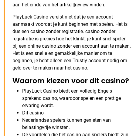
aan het einde van het artikel||review vinden.
PlayLuck Casino vereist niet dat je een account
aanmaakt voordat je kunt beginnen met spelen. Het is
dus een casino zonder registratie. casino zonder
registratie is precies hoe het klinkt: je kunt snel spelen
bij een online casino zonder een account aan te maken.
Het is een snelle en gemakkelijke manier om te
beginnen, je hebt alleen een Trustly-account nodig om
geld over te maken naar het casino.
Waarom kiezen voor dit casino?
PlayLuck Casino biedt een volledig Engels
sprekend casino, waardoor spelen een prettige
ervaring wordt.
Dit casino
Nederlandse spelers kunnen genieten van
belastingvrije winsten.
De voordelen die het casino aan spelers biedt, zijn