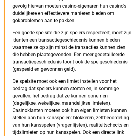
gevolg hiervan moeten casino-eigenaren hun casino's
duidelijkere en effectievere manieren bieden om
gokproblemen aan te pakken.
Een goede spelsite die zijn spelers respecteert, moet zijn
klanten een transactiegeschiedenis kunnen bieden
waarmee ze op zijn minst de transacties kunnen zien
die hebben plaatsgevonden. Een meer gedetailleerde
transactiegeschiedenis toont ook de spelgeschiedenis
(gespeeld en gewonnen geld).
De spelsite moet ook een limiet instellen voor het
bedrag dat spelers kunnen storten en, in sommige
gevallen, het bedrag dat ze kunnen opnemen
(dagelijkse, wekelijkse, maandelijkse limieten).
Casinoklanten moeten ook hun eigen limieten kunnen
stellen aan hun kansspelen: blokkeren, zelfbeoordeling
van hun kansspelen (vragenlijsten), realiteitschecks en
tijdslimieten op hun kansspelen. Ook een directe link