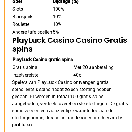
Spel
Bijdrage (%)
Slots
100%
Blackjack
10%
Roulette
10%
Andere tafelspellen
5%
PlayLuck Casino Casino Gratis
spins
PlayLuck Casino gratis spins
Gratis spins
Met 20 aanbetaling
Inzetvereiste:
40x
Spelers van PlayLuck Casino ontvangen gratis
spins||Gratis spins nadat ze een storting hebben
gedaan. Er worden in totaal 100 gratis spins
aangeboden, verdeeld over 4 eerste stortingen. De gratis
spins voegen een aanzienlijke waarde toe aan de
stortingsbonus, dus het is aan te raden om hiervan te
profiteren.