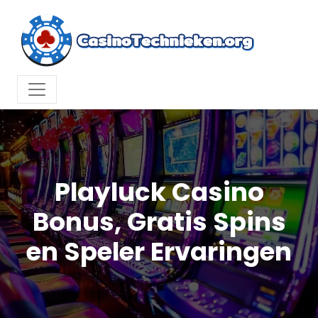
Playluck Casino
Bonus, Gratis Spins
en Speler Ervaringen