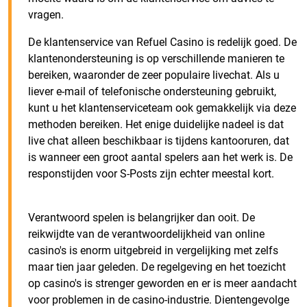
vragen.
De klantenservice van Refuel Casino is redelijk goed. De
klantenondersteuning is op verschillende manieren te
bereiken, waaronder de zeer populaire livechat. Als u
liever e-mail of telefonische ondersteuning gebruikt,
kunt u het klantenserviceteam ook gemakkelijk via deze
methoden bereiken. Het enige duidelijke nadeel is dat
live chat alleen beschikbaar is tijdens kantooruren, dat
is wanneer een groot aantal spelers aan het werk is. De
responstijden voor S-Posts zijn echter meestal kort.
Verantwoord spelen is belangrijker dan ooit. De
reikwijdte van de verantwoordelijkheid van online
casino's is enorm uitgebreid in vergelijking met zelfs
maar tien jaar geleden. De regelgeving en het toezicht
op casino's is strenger geworden en er is meer aandacht
voor problemen in de casino-industrie. Dientengevolge