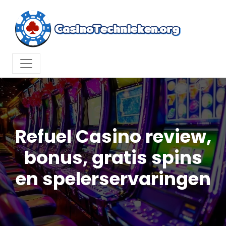
Refuel Casino review,
bonus, gratis spins
en spelerservaringen