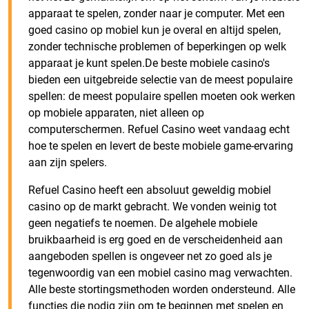
apparaat te spelen, zonder naar je computer. Met een
goed casino op mobiel kun je overal en altijd spelen,
zonder technische problemen of beperkingen op welk
apparaat je kunt spelen.De beste mobiele casino's
bieden een uitgebreide selectie van de meest populaire
spellen: de meest populaire spellen moeten ook werken
op mobiele apparaten, niet alleen op
computerschermen. Refuel Casino weet vandaag echt
hoe te spelen en levert de beste mobiele game-ervaring
aan zijn spelers.
Refuel Casino heeft een absoluut geweldig mobiel
casino op de markt gebracht. We vonden weinig tot
geen negatiefs te noemen. De algehele mobiele
bruikbaarheid is erg goed en de verscheidenheid aan
aangeboden spellen is ongeveer net zo goed als je
tegenwoordig van een mobiel casino mag verwachten.
Alle beste stortingsmethoden worden ondersteund. Alle
functies die nodig zijn om te beginnen met spelen en