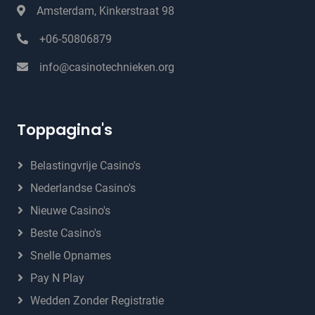
Amsterdam, Kinkerstraat 98
+06-50806879
info@casinotechnieken.org
Toppagina's
Belastingvrije Casino's
Nederlandse Casino's
Nieuwe Casino's
Beste Casino's
Snelle Opnames
Pay N Play
Wedden Zonder Registratie