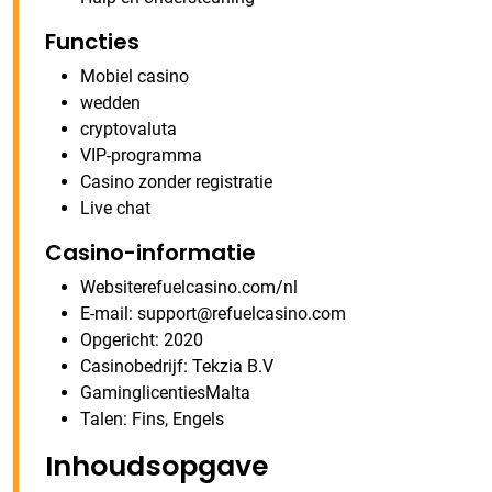
Functies
Mobiel casino
wedden
cryptovaluta
VIP-programma
Casino zonder registratie
Live chat
Casino-informatie
Websiterefuelcasino.com/nl
E-mail:
support@refuelcasino.com
Opgericht: 2020
Casinobedrijf: Tekzia B.V
GaminglicentiesMalta
Talen: Fins, Engels
Inhoudsopgave