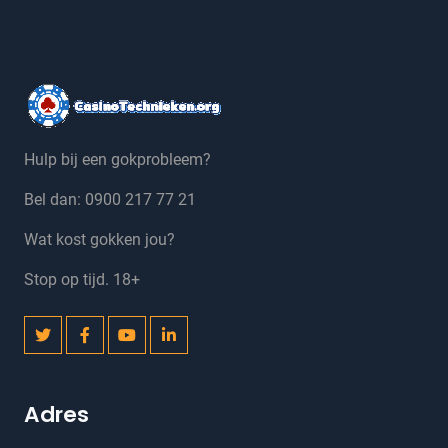
Hulp bij een gokprobleem?
Bel dan: 0900 217 77 21
Wat kost gokken jou?
Stop op tijd. 18+
Adres