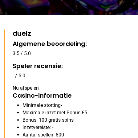
duelz
Algemene beoordeling:
3.5 / 5.0
Speler recensie:
- / 5.0
Nu afspelen
Casino-informatie
Minimale storting-
Maximale inzet met Bonus €5
Bonus: 100 gratis spins
Inzetvereiste: -
Aantal spellen: 800