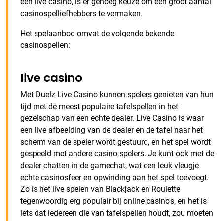
een live casino, is er genoeg keuze om een ​​groot aantal
casinospelliefhebbers te vermaken.
Het spelaanbod omvat de volgende bekende
casinospellen:
live casino
Met Duelz Live Casino kunnen spelers genieten van hun
tijd met de meest populaire tafelspellen in het
gezelschap van een echte dealer. Live Casino is waar
een live afbeelding van de dealer en de tafel naar het
scherm van de speler wordt gestuurd, en het spel wordt
gespeeld met andere casino spelers. Je kunt ook met de
dealer chatten in de gamechat, wat een leuk vleugje
echte casinosfeer en opwinding aan het spel toevoegt.
Zo is het live spelen van Blackjack en Roulette
tegenwoordig erg populair bij online casino's, en het is
iets dat iedereen die van tafelspellen houdt, zou moeten