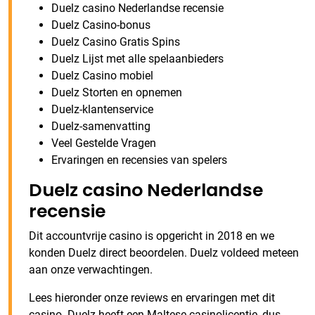
Duelz casino Nederlandse recensie
Duelz Casino-bonus
Duelz Casino Gratis Spins
Duelz Lijst met alle spelaanbieders
Duelz Casino mobiel
Duelz Storten en opnemen
Duelz-klantenservice
Duelz-samenvatting
Veel Gestelde Vragen
Ervaringen en recensies van spelers
Duelz casino Nederlandse
recensie
Dit accountvrije casino is opgericht in 2018 en we
konden Duelz direct beoordelen. Duelz voldeed meteen
aan onze verwachtingen.
Lees hieronder onze reviews en ervaringen met dit
casino. Duelz heeft een Maltese casinolicentie, dus