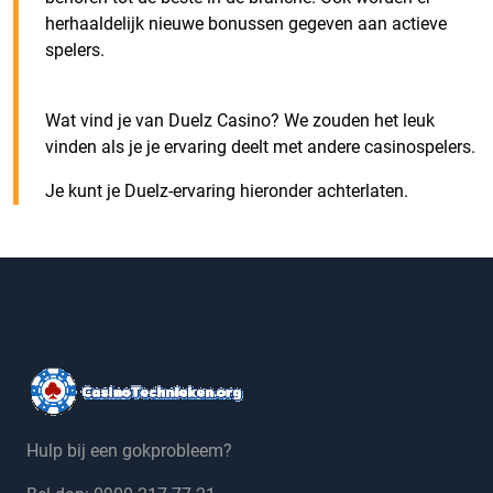
herhaaldelijk nieuwe bonussen gegeven aan actieve
spelers.
Wat vind je van Duelz Casino? We zouden het leuk
vinden als je je ervaring deelt met andere casinospelers.
Je kunt je Duelz-ervaring hieronder achterlaten.
Hulp bij een gokprobleem?