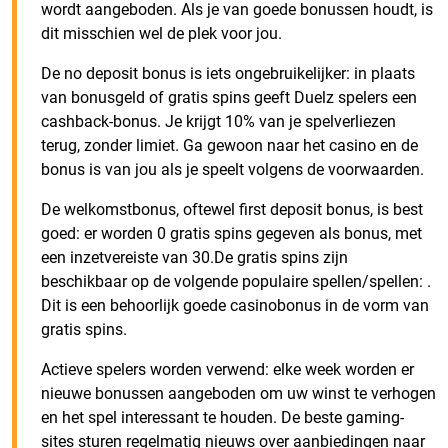
wordt aangeboden. Als je van goede bonussen houdt, is
dit misschien wel de plek voor jou.
De no deposit bonus is iets ongebruikelijker: in plaats
van bonusgeld of gratis spins geeft Duelz spelers een
cashback-bonus. Je krijgt 10% van je spelverliezen
terug, zonder limiet. Ga gewoon naar het casino en de
bonus is van jou als je speelt volgens de voorwaarden.
De welkomstbonus, oftewel first deposit bonus, is best
goed: er worden 0 gratis spins gegeven als bonus, met
een inzetvereiste van 30.De gratis spins zijn
beschikbaar op de volgende populaire spellen/spellen: .
Dit is een behoorlijk goede casinobonus in de vorm van
gratis spins.
Actieve spelers worden verwend: elke week worden er
nieuwe bonussen aangeboden om uw winst te verhogen
en het spel interessant te houden. De beste gaming-
sites sturen regelmatig nieuws over aanbiedingen naar