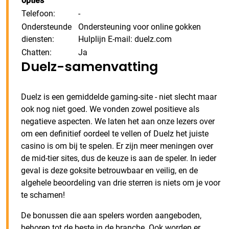
opties
Telefoon:
-
Ondersteunde
Ondersteuning voor online gokken
diensten:
Hulplijn E-mail: duelz.com
Chatten:
Ja
Duelz-samenvatting
Duelz is een gemiddelde gaming-site - niet slecht maar
ook nog niet goed. We vonden zowel positieve als
negatieve aspecten. We laten het aan onze lezers over
om een ​​definitief oordeel te vellen of Duelz het juiste
casino is om bij te spelen. Er zijn meer meningen over
de mid-tier sites, dus de keuze is aan de speler. In ieder
geval is deze goksite betrouwbaar en veilig, en de
algehele beoordeling van drie sterren is niets om je voor
te schamen!
De bonussen die aan spelers worden aangeboden,
behoren tot de beste in de branche. Ook worden er