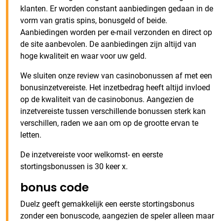
klanten. Er worden constant aanbiedingen gedaan in de
vorm van gratis spins, bonusgeld of beide.
Aanbiedingen worden per e-mail verzonden en direct op
de site aanbevolen. De aanbiedingen zijn altijd van
hoge kwaliteit en waar voor uw geld.
We sluiten onze review van casinobonussen af ​​met een
bonusinzetvereiste. Het inzetbedrag heeft altijd invloed
op de kwaliteit van de casinobonus. Aangezien de
inzetvereiste tussen verschillende bonussen sterk kan
verschillen, raden we aan om op de grootte ervan te
letten.
De inzetvereiste voor welkomst- en eerste
stortingsbonussen is 30 keer x.
bonus code
Duelz geeft gemakkelijk een eerste stortingsbonus
zonder een bonuscode, aangezien de speler alleen maar