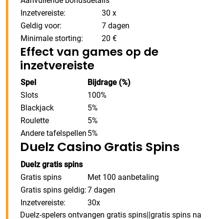
Aanvullende bonusdetails
Inzetvereiste:
30 x
Geldig voor:
7 dagen
Minimale storting:
20 €
Effect van games op de
inzetvereiste
Spel
Bijdrage (%)
Slots
100%
Blackjack
5%
Roulette
5%
Andere tafelspellen
5%
Duelz Casino Gratis Spins
Duelz gratis spins
Gratis spins
Met 100 aanbetaling
Gratis spins geldig:
7 dagen
Inzetvereiste:
30x
Duelz-spelers ontvangen gratis spins||gratis spins na