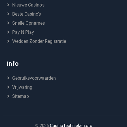
Nieuwe Casino's
Beste Casino's
Snelle Opnames
Pay N Play
Wedden Zonder Registratie
Info
Gebruiksvoorwaarden
Vrijwaring
Sitemap
© 2026
CasinoTechnieken.org