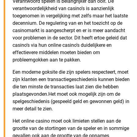
Verantwoord spelen is belangrijker dan ooit. De
verantwoordelijkheid van casino's is aanzienlijk
toegenomen in vergelijking met zelfs maar het laatste
decennium. De regulering van en het toezicht op de
casinomarkt is aangescherpt en er is meer aandacht
voor problemen in de sector. Dit heeft ertoe geleid dat
casino's via hun online casino's duidelijkere en
effectievere middelen moeten bieden om
probleemgokken aan te pakken.
Een moderne goksite die zijn spelers respecteert, moet
zijn klanten een transactiegeschiedenis kunnen bieden
die ten minste de transacties laat zien die hebben
plaatsgevonden.Het moet ook mogelijk zijn om de
spelgeschiedenis (gespeeld geld en gewonnen geld) in
meer detail te zien.
Het online casino moet ook limieten stellen aan de
grootte van de stortingen van de speler en in sommige
gevallen ook aan de grootte van de opnames