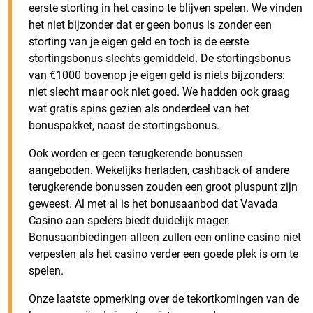
eerste storting in het casino te blijven spelen. We vinden
het niet bijzonder dat er geen bonus is zonder een
storting van je eigen geld en toch is de eerste
stortingsbonus slechts gemiddeld. De stortingsbonus
van €1000 bovenop je eigen geld is niets bijzonders:
niet slecht maar ook niet goed. We hadden ook graag
wat gratis spins gezien als onderdeel van het
bonuspakket, naast de stortingsbonus.
Ook worden er geen terugkerende bonussen
aangeboden. Wekelijks herladen, cashback of andere
terugkerende bonussen zouden een groot pluspunt zijn
geweest. Al met al is het bonusaanbod dat Vavada
Casino aan spelers biedt duidelijk mager.
Bonusaanbiedingen alleen zullen een online casino niet
verpesten als het casino verder een goede plek is om te
spelen.
Onze laatste opmerking over de tekortkomingen van de