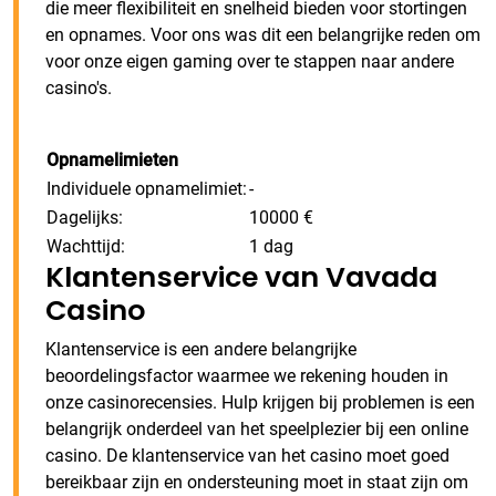
die meer flexibiliteit en snelheid bieden voor stortingen
en opnames. Voor ons was dit een belangrijke reden om
voor onze eigen gaming over te stappen naar andere
casino's.
Opnamelimieten
Individuele opnamelimiet:
-
Dagelijks:
10000 €
Wachttijd:
1 dag
Klantenservice van Vavada
Casino
Klantenservice is een andere belangrijke
beoordelingsfactor waarmee we rekening houden in
onze casinorecensies. Hulp krijgen bij problemen is een
belangrijk onderdeel van het speelplezier bij een online
casino. De klantenservice van het casino moet goed
bereikbaar zijn en ondersteuning moet in staat zijn om