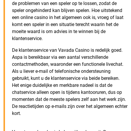
de problemen van een speler op te lossen, zodat de
speler ongehinderd kan blijven spelen. Hoe uitstekend
een online casino in het algemeen ook is, vroeg of laat
komt een speler in een situatie terecht waarin het de
moeite waard is om advies in te winnen bij de
klantenservice.
De klantenservice van Vavada Casino is redelijk goed.
Aspa is bereikbaar via een aantal verschillende
contactmethoden, waaronder een functionele livechat.
Als u liever e-mail of telefonische ondersteuning
gebruikt, kunt u de klantenservice via beide bereiken.
Het enige duidelijke en merkbare nadeel is dat de
chatservice alleen open is tijdens kantooruren, dus op
momenten dat de meeste spelers zelf aan het werk zijn.
De reactietijden op e-mails zijn over het algemeen echter
kort.