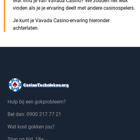
Wat vind je van Vavada Casino? We zouden het leuk
vinden als je je ervaring deelt met andere casinospelers.
Je kunt je Vavada Casino-ervaring hieronder
achterlaten.
Hulp bij een gokprobleem?
Bel dan: 0900 217 77 21
Wat kost gokken jou?
Stop op tijd. 18+