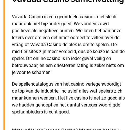
Vavada Casino is een gemiddeld casino - niet slecht
maar ook niet bijzonder goed. We vonden zowel
positieve als negatieve punten. We laten het aan onze
lezers over om een ​​definitief oordeel te vellen over de
vraag of Vavada Casino de plek is om te spelen. De
mid-tier sites zijn meer verdeeld, dus de keuze is aan de
speler. Dit online casino is in ieder geval veilig en
betrouwbaar, en een driesterren rating is zeker niets om
je voor te schamen!
De spellencatalogus van het casino vertegenwoordigt
de top van de industrie, inclusief alles wat spelers zich
maar kunnen wensen. Het live casino is net zo goed als
we hadden gehoopt en het aantal vertegenwoordigde
spelaanbieders is echt goed.