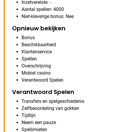
Inzetvereiste: -
Aantal spellen: 4000
Niet-kleverige bonus: Nee
Opnieuw bekijken
Bonus
Beschikbaarheid
Klantenservice
Spellen
Overschrijving
Mobiel casino
Verantwoord Spelen
Verantwoord Spelen
Transfers en spelgeschiedenis
Zelfbeoordeling van gokken
Tijdlijn
Neem een ​​pauze
Spellimieten