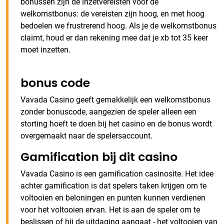
bonussen zijn de inzetvereisten voor de
welkomstbonus: de vereisten zijn hoog, en met hoog
bedoelen we frustrerend hoog. Als je de welkomstbonus
claimt, houd er dan rekening mee dat je xb tot 35 keer
moet inzetten.
bonus code
Vavada Casino geeft gemakkelijk een welkomstbonus
zonder bonuscode, aangezien de speler alleen een
storting hoeft te doen bij het casino en de bonus wordt
overgemaakt naar de spelersaccount.
Gamification bij dit casino
Vavada Casino is een gamification casinosite. Het idee
achter gamification is dat spelers taken krijgen om te
voltooien en beloningen en punten kunnen verdienen
voor het voltooien ervan. Het is aan de speler om te
beslissen of hij de uitdaging aangaat - het voltooien van