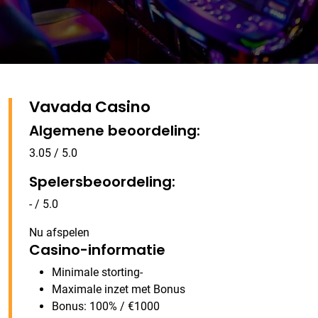
Vavada Casino
Algemene beoordeling:
3.05 / 5.0
Spelersbeoordeling:
- / 5.0
Nu afspelen
Casino-informatie
Minimale storting-
Maximale inzet met Bonus
Bonus: 100% / €1000