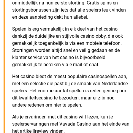
onmiddellijk na hun eerste storting. Gratis spins en
stortingsbonussen zijn iets dat alle spelers leuk vinden
en deze aanbieding dekt hun allebei.
Spelen is erg vermakelijk in elk deel van het casino
dankzij de duidelijke en stijlvolle casinolobby, die ook
gemakkelijk toegankelijk is via een mobiele telefoon.
Stortingen worden altijd snel en veilig gedaan en de
klantenservice van het casino is bijvoorbeeld
gemakkelijk te bereiken via e-mail of chat.
Het casino biedt de meest populaire casinospellen aan,
met een selectie die past bij de smaak van Nederlandse
spelers. Het enorme aantal spellen is reden genoeg om
dit kwaliteitscasino te bezoeken, maar er zijn nog
andere redenen om hier te spelen.
Als je ervaringen met dit casino wilt lezen, kun je
spelerservaringen met Vavada Casino aan het einde van
het artikel||review vinden.